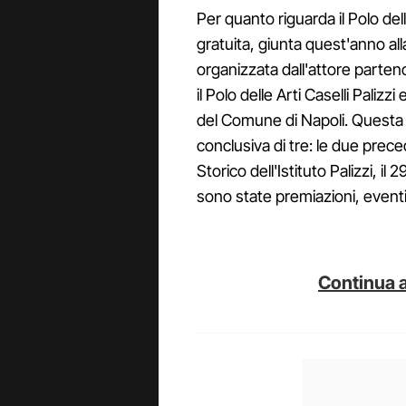
Per quanto riguarda il Polo dell
gratuita, giunta quest'anno al
organizzata dall'attore parten
il Polo delle Arti Caselli Palizz
del Comune di Napoli. Questa 
conclusiva di tre: le due prec
Storico dell'Istituto Palizzi, il
sono state premiazioni, eventi
Continua a