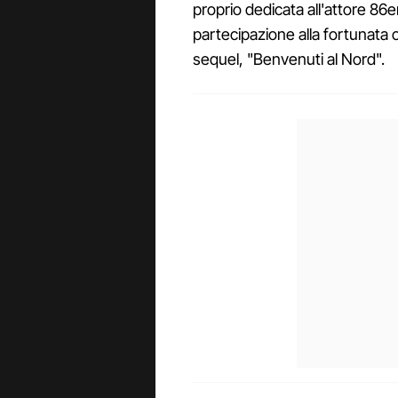
proprio dedicata all'attore 8
partecipazione alla fortunata
sequel, "Benvenuti al Nord".