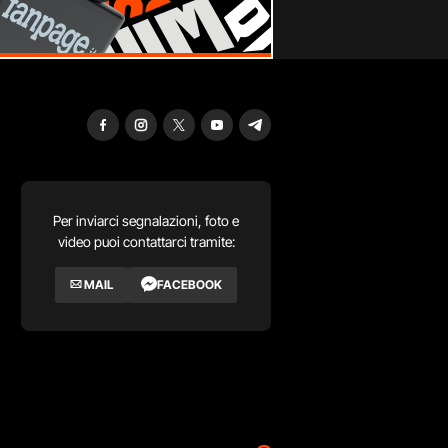
Per inviarci segnalazioni, foto e
video puoi contattarci tramite:
MAIL
FACEBOOK