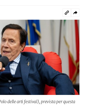
olo delle arti festival), prevista per questa