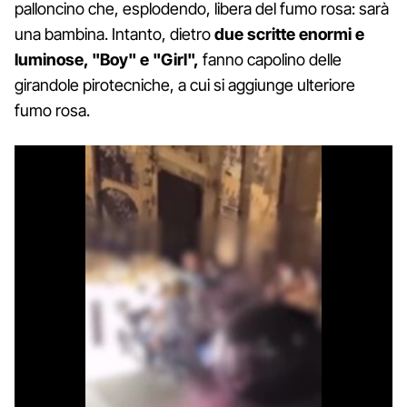
palloncino che, esplodendo, libera del fumo rosa: sarà
una bambina. Intanto, dietro
due scritte enormi e
luminose, "Boy" e "Girl",
fanno capolino delle
girandole pirotecniche, a cui si aggiunge ulteriore
fumo rosa.