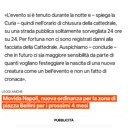
«L'evento si è tenuto durante la notte e – spiega la
Curia – quindi nell'orario di chiusura della cattedrale,
su una strada pubblica solitamente sorvegliata 24 ore
su 24. Per fortuna non ci sono registrati danni alla
facciata della Cattedrale. Auspichiamo – conclude –
che in futuro ci sia maggiore sensibilità da parte di
quanti vogliano festeggiare la nascita di una nuova
creatura come un bell'evento e non un fatto di
cronaca».
LEGGI ANCHE
Movida Napoli, nuova ordinanza per la zona di
piazza Bellini per i prossimi 4 mesi