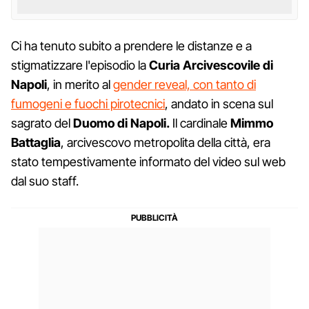
Ci ha tenuto subito a prendere le distanze e a
stigmatizzare l'episodio la
Curia Arcivescovile di
Napoli
, in merito al
gender reveal, con tanto di
fumogeni e fuochi pirotecnici
, andato in scena sul
sagrato del
Duomo di Napoli.
Il cardinale
Mimmo
Battaglia
, arcivescovo metropolita della città, era
stato tempestivamente informato del video sul web
dal suo staff.