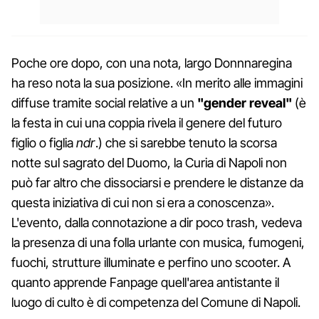
Poche ore dopo, con una nota, largo Donnnaregina
ha reso nota la sua posizione. «In merito alle immagini
diffuse tramite social relative a un
"gender reveal"
(è
la festa in cui una coppia rivela il genere del futuro
figlio o figlia
ndr
.) che si sarebbe tenuto la scorsa
notte sul sagrato del Duomo, la Curia di Napoli non
può far altro che dissociarsi e prendere le distanze da
questa iniziativa di cui non si era a conoscenza».
L'evento, dalla connotazione a dir poco trash, vedeva
la presenza di una folla urlante con musica, fumogeni,
fuochi, strutture illuminate e perfino uno scooter. A
quanto apprende Fanpage quell'area antistante il
luogo di culto è di competenza del Comune di Napoli.