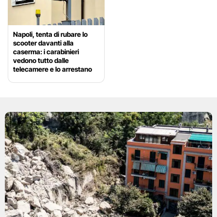
Napoli, tenta di rubare lo
scooter davanti alla
caserma: i carabinieri
vedono tutto dalle
telecamere e lo arrestano