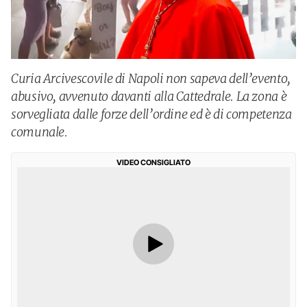
Curia Arcivescovile di Napoli non sapeva dell’evento,
abusivo, avvenuto davanti alla Cattedrale. La zona è
sorvegliata dalle forze dell’ordine ed è di competenza
comunale.
VIDEO CONSIGLIATO