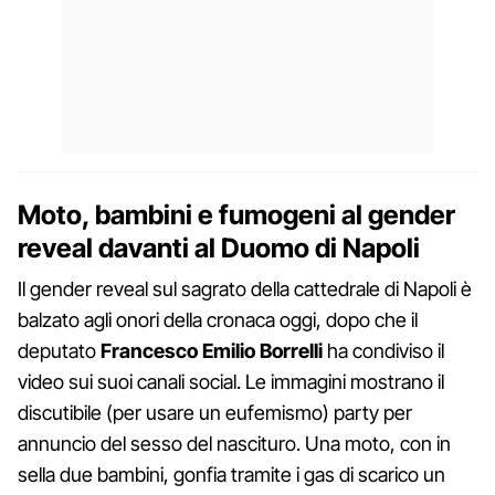
Moto, bambini e fumogeni al gender
reveal davanti al Duomo di Napoli
Il gender reveal sul sagrato della cattedrale di Napoli è
balzato agli onori della cronaca oggi, dopo che il
deputato
Francesco Emilio Borrelli
ha condiviso il
video sui suoi canali social. Le immagini mostrano il
discutibile (per usare un eufemismo) party per
annuncio del sesso del nascituro. Una moto, con in
sella due bambini, gonfia tramite i gas di scarico un