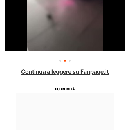
Continua a leggere su Fanpage.it