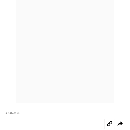
CRONACA