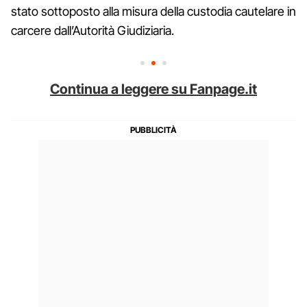
stato sottoposto alla misura della custodia cautelare in
carcere dall’Autorità Giudiziaria.
Continua a leggere su Fanpage.it