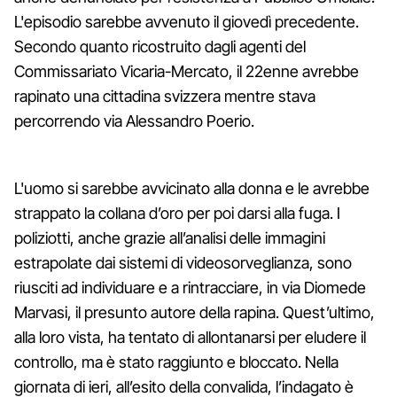
L'episodio sarebbe avvenuto il giovedì precedente.
Secondo quanto ricostruito dagli agenti del
Commissariato Vicaria-Mercato, il 22enne avrebbe
rapinato una cittadina svizzera mentre stava
percorrendo via Alessandro Poerio.
L'uomo si sarebbe avvicinato alla donna e le avrebbe
strappato la collana d’oro per poi darsi alla fuga. I
poliziotti, anche grazie all’analisi delle immagini
estrapolate dai sistemi di videosorveglianza, sono
riusciti ad individuare e a rintracciare, in via Diomede
Marvasi, il presunto autore della rapina. Quest’ultimo,
alla loro vista, ha tentato di allontanarsi per eludere il
controllo, ma è stato raggiunto e bloccato. Nella
giornata di ieri, all’esito della convalida, l’indagato è