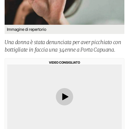
Immagine di repertorio
Una donna è stata denunciata per aver picchiato con
bottigliate in faccia una 34enne a Porta Capuana.
VIDEO CONSIGLIATO