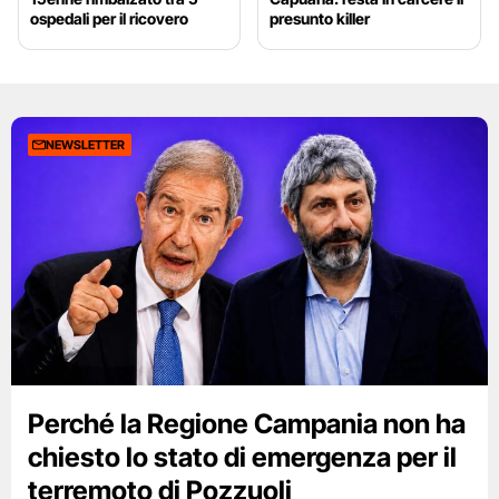
ospedali per il ricovero
presunto killer
NEWSLETTER
Perché la Regione Campania non ha
chiesto lo stato di emergenza per il
terremoto di Pozzuoli