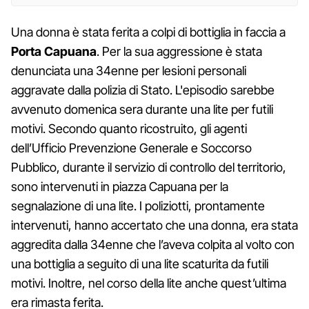
Una donna è stata ferita a colpi di bottiglia in faccia a
Porta Capuana
. Per la sua aggressione è stata
denunciata una 34enne per lesioni personali
aggravate dalla polizia di Stato. L'episodio sarebbe
avvenuto domenica sera durante una lite per futili
motivi. Secondo quanto ricostruito, gli agenti
dell’Ufficio Prevenzione Generale e Soccorso
Pubblico, durante il servizio di controllo del territorio,
sono intervenuti in piazza Capuana per la
segnalazione di una lite. I poliziotti, prontamente
intervenuti, hanno accertato che una donna, era stata
aggredita dalla 34enne che l’aveva colpita al volto con
una bottiglia a seguito di una lite scaturita da futili
motivi. Inoltre, nel corso della lite anche quest’ultima
era rimasta ferita.