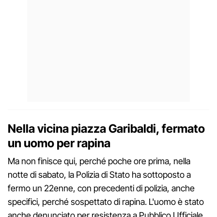
Nella vicina piazza Garibaldi, fermato
un uomo per rapina
Ma non finisce qui, perché poche ore prima, nella
notte di sabato, la Polizia di Stato ha sottoposto a
fermo un 22enne, con precedenti di polizia, anche
specifici, perché sospettato di rapina. L'uomo è stato
anche denunciato per resistenza a Pubblico Ufficiale.