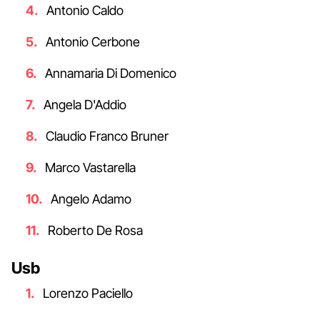
Antonio Caldo
Antonio Cerbone
Annamaria Di Domenico
Angela D'Addio
Claudio Franco Bruner
Marco Vastarella
Angelo Adamo
Roberto De Rosa
Usb
Lorenzo Paciello