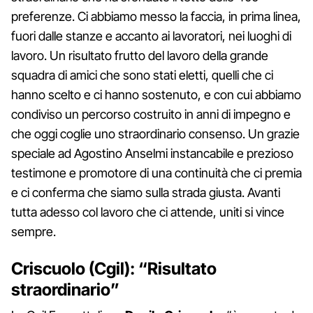
preferenze. Ci abbiamo messo la faccia, in prima linea,
fuori dalle stanze e accanto ai lavoratori, nei luoghi di
lavoro. Un risultato frutto del lavoro della grande
squadra di amici che sono stati eletti, quelli che ci
hanno scelto e ci hanno sostenuto, e con cui abbiamo
condiviso un percorso costruito in anni di impegno e
che oggi coglie uno straordinario consenso. Un grazie
speciale ad Agostino Anselmi instancabile e prezioso
testimone e promotore di una continuità che ci premia
e ci conferma che siamo sulla strada giusta. Avanti
tutta adesso col lavoro che ci attende, uniti si vince
sempre.
Criscuolo (Cgil): “Risultato
straordinario”