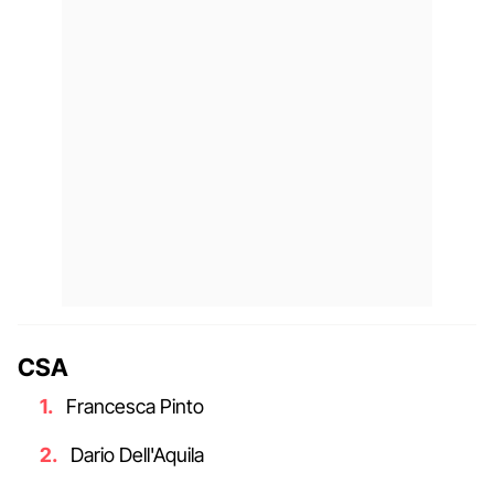
CSA
Francesca Pinto
Dario Dell'Aquila