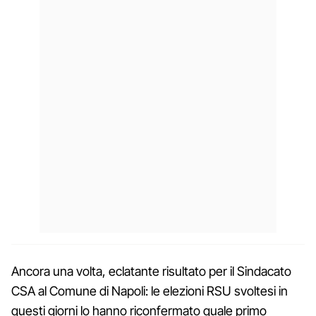
Ancora una volta, eclatante risultato per il Sindacato
CSA al Comune di Napoli: le elezioni RSU svoltesi in
questi giorni lo hanno riconfermato quale primo