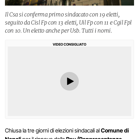
Il Csa si conferma primo sindacato con 19 eletti,
seguito da Cisl Fp con 13 eletti, Uil Fp con 11 e Cgil Fpl
con 10. Un eletto anche per Usb. Tutti i nomi.
VIDEO CONSIGLIATO
Chiusa la tre giorni di elezioni sindacali al
Comune di