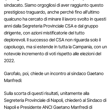
sindacato. Siamo orgogliosi di aver raggiunto questo
prestigioso traguardo, anche perché fino all'ultimo
qualcuno ha cercato di minare il lavoro svolto in questi
anni dalla Segreteria Provinciale CSA e dal gruppo
dirigente, con azioni mistificatorie del tutto
deplorevoli. Il successo del CSA non riguarda solo il
capoluogo, ma si estende in tutta la Campania, con un
notevole incremento di voti rispetto alle elezioni del
2022.
Garofalo, poi, chiede un incontro al sindaco Gaetano
Manfredi:
Sulla scorta di questi risultati, unitamente alla
Segreteria Provinciale di Napoli, chiederò al Sindaco di
Napoli e Presidente ANCI Gaetano Manfredi di