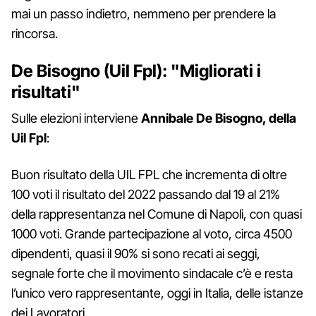
mai un passo indietro, nemmeno per prendere la
rincorsa.
De Bisogno (Uil Fpl): "Migliorati i
risultati"
Sulle elezioni interviene
Annibale De Bisogno, della
Uil Fpl
:
Buon risultato della UIL FPL che incrementa di oltre
100 voti il risultato del 2022 passando dal 19 al 21%
della rappresentanza nel Comune di Napoli, con quasi
1000 voti. Grande partecipazione al voto, circa 4500
dipendenti, quasi il 90% si sono recati ai seggi,
segnale forte che il movimento sindacale c’è e resta
l’unico vero rappresentante, oggi in Italia, delle istanze
dei Lavoratori.