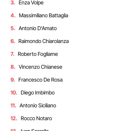
Enza Volpe
Massimiliano Battaglia
Antonio D'Amato
Raimondo Chiarolanza
Roberto Fogliame
Vincenzo Chianese
Francesco De Rosa
Diego Imbimbo
Antonio Siciliano
Rocco Notaro