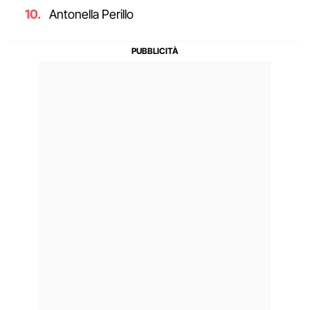
Antonella Perillo