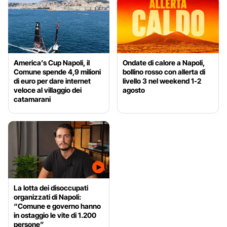
America’s Cup Napoli, il
Ondate di calore a Napoli,
Comune spende 4,9 milioni
bollino rosso con allerta di
di euro per dare internet
livello 3 nel weekend 1-2
veloce al villaggio dei
agosto
catamarani
La lotta dei disoccupati
organizzati di Napoli:
“Comune e governo hanno
in ostaggio le vite di 1.200
persone”