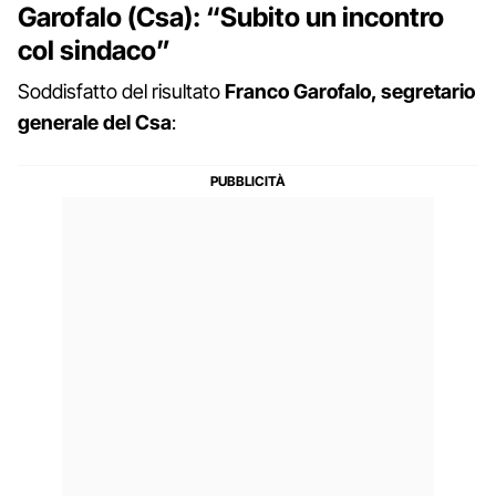
Garofalo (Csa): “Subito un incontro
col sindaco”
Soddisfatto del risultato
Franco Garofalo, segretario
generale del Csa
: