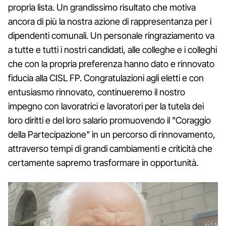
propria lista. Un grandissimo risultato che motiva
ancora di più la nostra azione di rappresentanza per i
dipendenti comunali. Un personale ringraziamento va
a tutte e tutti i nostri candidati, alle colleghe e i colleghi
che con la propria preferenza hanno dato e rinnovato
fiducia alla CISL FP. Congratulazioni agli eletti e con
entusiasmo rinnovato, continueremo il nostro
impegno con lavoratrici e lavoratori per la tutela dei
loro diritti e del loro salario promuovendo il "Coraggio
della Partecipazione" in un percorso di rinnovamento,
attraverso tempi di grandi cambiamenti e criticità che
certamente sapremo trasformare in opportunità.