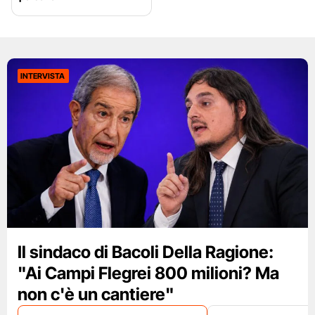
INTERVISTA
Il sindaco di Bacoli Della Ragione:
"Ai Campi Flegrei 800 milioni? Ma
non c'è un cantiere"