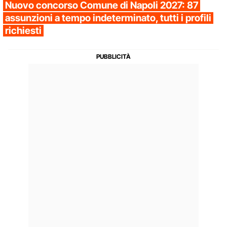
Nuovo concorso Comune di Napoli 2027: 87
assunzioni a tempo indeterminato, tutti i profili
richiesti