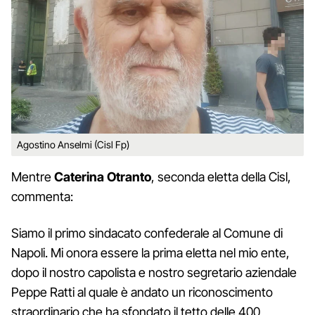
Agostino Anselmi (Cisl Fp)
Mentre
Caterina Otranto
, seconda eletta della Cisl,
commenta:
Siamo il primo sindacato confederale al Comune di
Napoli. Mi onora essere la prima eletta nel mio ente,
dopo il nostro capolista e nostro segretario aziendale
Peppe Ratti al quale è andato un riconoscimento
straordinario che ha sfondato il tetto delle 400