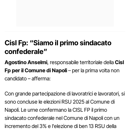
Cisl Fp: “Siamo il primo sindacato
confederale”
Agostino Anselmi
, responsabile territoriale della
Cisl
Fp per il Comune di Napoli
– per la prima volta non
candidato – afferma:
Con grande partecipazione di lavoratrici e lavoratori, si
sono concluse le elezioni RSU 2025 al Comune di
Napoli. Le urne confermano la CISL FP il primo
sindacato confederale nel Comune di Napoli con un
incremento del 3% e l'elezione di ben 13 RSU della