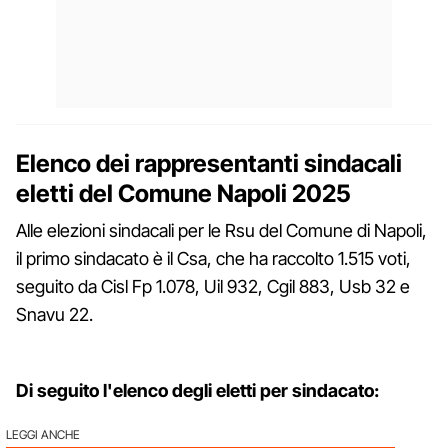
Elenco dei rappresentanti sindacali
eletti del Comune Napoli 2025
Alle elezioni sindacali per le Rsu del Comune di Napoli,
il primo sindacato è il Csa, che ha raccolto 1.515 voti,
seguito da Cisl Fp 1.078, Uil 932, Cgil 883, Usb 32 e
Snavu 22.
Di seguito l'elenco degli eletti per sindacato:
LEGGI ANCHE