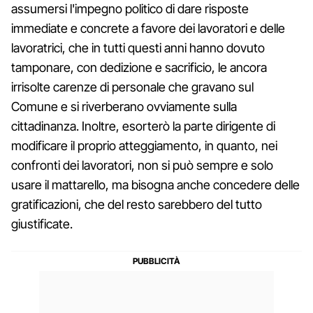
assumersi l'impegno politico di dare risposte
immediate e concrete a favore dei lavoratori e delle
lavoratrici, che in tutti questi anni hanno dovuto
tamponare, con dedizione e sacrificio, le ancora
irrisolte carenze di personale che gravano sul
Comune e si riverberano ovviamente sulla
cittadinanza. Inoltre, esorterò la parte dirigente di
modificare il proprio atteggiamento, in quanto, nei
confronti dei lavoratori, non si può sempre e solo
usare il mattarello, ma bisogna anche concedere delle
gratificazioni, che del resto sarebbero del tutto
giustificate.