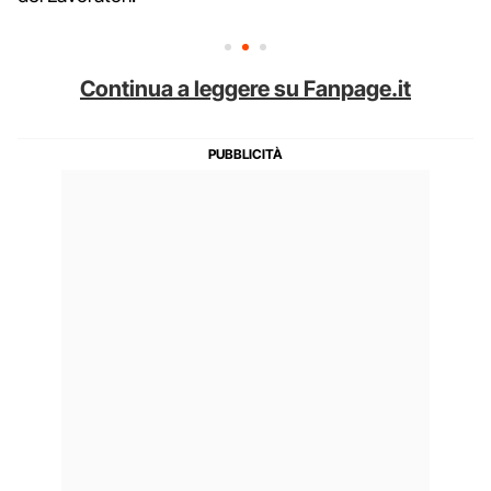
Continua a leggere su Fanpage.it