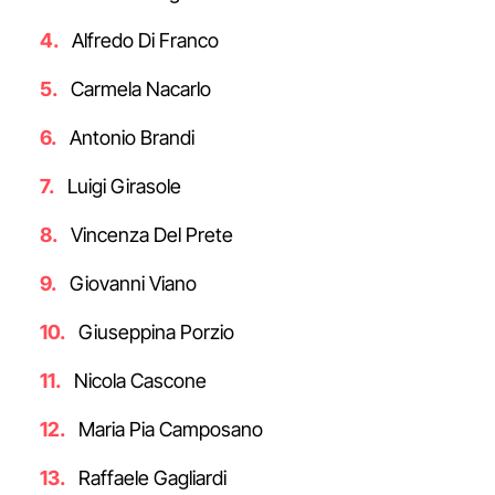
Alfredo Di Franco
Carmela Nacarlo
Antonio Brandi
Luigi Girasole
Vincenza Del Prete
Giovanni Viano
Giuseppina Porzio
Nicola Cascone
Maria Pia Camposano
Raffaele Gagliardi