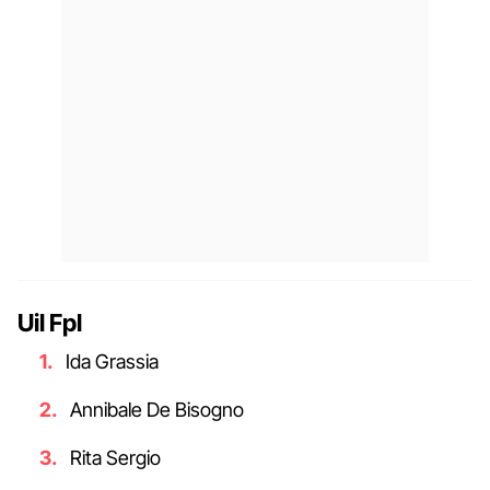
Uil Fpl
Ida Grassia
Annibale De Bisogno
Rita Sergio