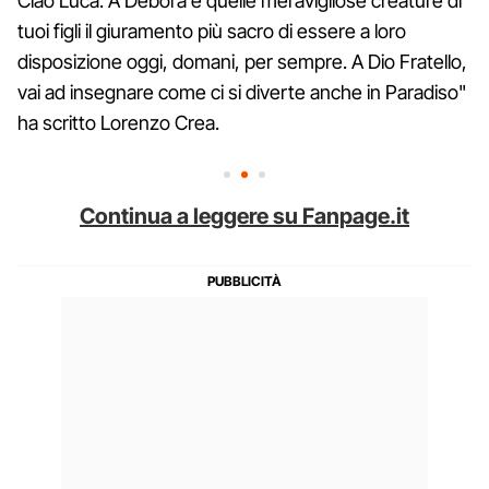
Ciao Luca. A Debora e quelle meravigliose creature di
tuoi figli il giuramento più sacro di essere a loro
disposizione oggi, domani, per sempre. A Dio Fratello,
vai ad insegnare come ci si diverte anche in Paradiso"
ha scritto Lorenzo Crea.
Continua a leggere su Fanpage.it