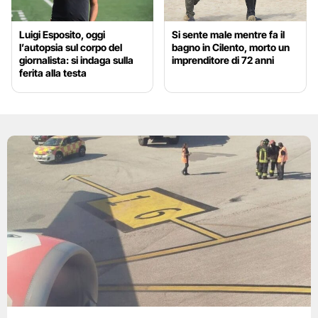
Luigi Esposito, oggi
Si sente male mentre fa il
l’autopsia sul corpo del
bagno in Cilento, morto un
giornalista: si indaga sulla
imprenditore di 72 anni
ferita alla testa