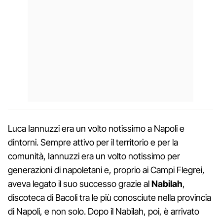
Luca Iannuzzi era un volto notissimo a Napoli e
dintorni. Sempre attivo per il territorio e per la
comunità, Iannuzzi era un volto notissimo per
generazioni di napoletani e, proprio ai Campi Flegrei,
aveva legato il suo successo grazie al
Nabilah
,
discoteca di Bacoli tra le più conosciute nella provincia
di Napoli, e non solo. Dopo il Nabilah, poi, è arrivato