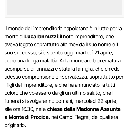
Il mondo dell'imprenditoria napoletana è in lutto per la
morte di
Luca Iannuzzi
: il noto imprenditore, che
aveva legato soprattutto alla movida il suo nome e il
suo successo, si è spento oggi, martedì 21 aprile,
dopo una lunga malattia. Ad annunciare la prematura
scomparsa di Iannuzzi è stata la famiglia, che chiede
adesso comprensione e riservatezza, soprattutto per
i figli dell'imprenditore, e che ha annunciato, a tutti
coloro che volessero dargli un ultimo saluto, che i
funerali si svolgeranno domani, mercoledì 22 aprile,
alle ore 16.30, nella
chiesa della Madonna Assunta
a Monte di Procida
, nei Campi Flegrei, dei quali era
originario.