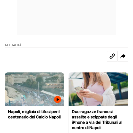
ATTUALITÀ
Napoli, migliaia di tifosi per il
Due ragazze francesi
centenario del Calcio Napoli
assalite e scippate degli
iPhone a via dei Tribunali al
centro di Napoli