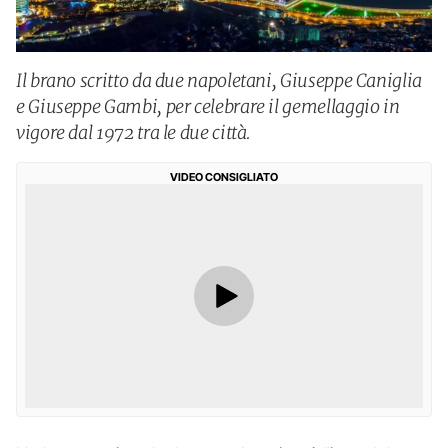
Il brano scritto da due napoletani, Giuseppe Caniglia
e Giuseppe Gambi, per celebrare il gemellaggio in
vigore dal 1972 tra le due città.
VIDEO CONSIGLIATO