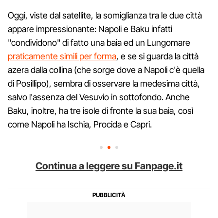
Oggi, viste dal satellite, la somiglianza tra le due città
appare impressionante: Napoli e Baku infatti
"condividono" di fatto una baia ed un Lungomare
praticamente simili per forma
, e se si guarda la città
azera dalla collina (che sorge dove a Napoli c'è quella
di Posillipo), sembra di osservare la medesima città,
salvo l'assenza del Vesuvio in sottofondo. Anche
Baku, inoltre, ha tre isole di fronte la sua baia, così
come Napoli ha Ischia, Procida e Capri.
Continua a leggere su Fanpage.it