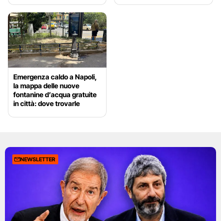
Emergenza caldo a Napoli,
la mappa delle nuove
fontanine d’acqua gratuite
in città: dove trovarle
NEWSLETTER