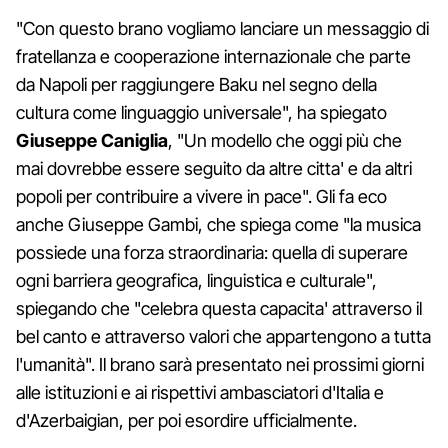
"Con questo brano vogliamo lanciare un messaggio di
fratellanza e cooperazione internazionale che parte
da Napoli per raggiungere Baku nel segno della
cultura come linguaggio universale", ha spiegato
Giuseppe Caniglia
, "Un modello che oggi più che
mai dovrebbe essere seguito da altre citta' e da altri
popoli per contribuire a vivere in pace". Gli fa eco
anche Giuseppe Gambi, che spiega come "la musica
possiede una forza straordinaria: quella di superare
ogni barriera geografica, linguistica e culturale",
spiegando che "celebra questa capacita' attraverso il
bel canto e attraverso valori che appartengono a tutta
l'umanità". Il brano sarà presentato nei prossimi giorni
alle istituzioni e ai rispettivi ambasciatori d'Italia e
d'Azerbaigian, per poi esordire ufficialmente.