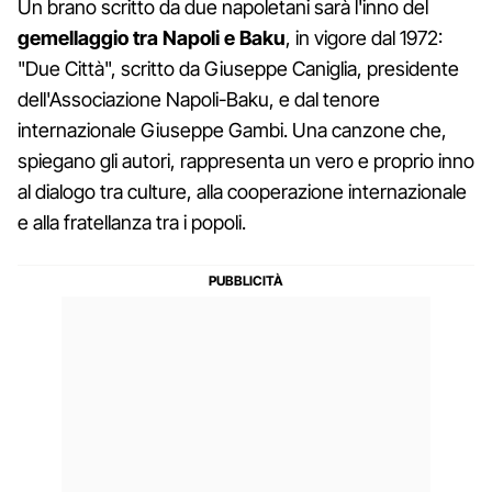
Un brano scritto da due napoletani sarà l'inno del
gemellaggio tra Napoli e Baku
, in vigore dal 1972:
"Due Città", scritto da Giuseppe Caniglia, presidente
dell'Associazione Napoli-Baku, e dal tenore
internazionale Giuseppe Gambi. Una canzone che,
spiegano gli autori, rappresenta un vero e proprio inno
al dialogo tra culture, alla cooperazione internazionale
e alla fratellanza tra i popoli.