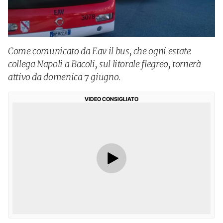
Come comunicato da Eav il bus, che ogni estate
collega Napoli a Bacoli, sul litorale flegreo, tornerà
attivo da domenica 7 giugno.
VIDEO CONSIGLIATO