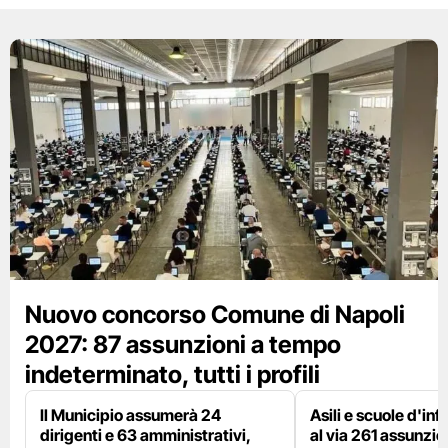
Nuovo concorso Comune di Napoli
2027: 87 assunzioni a tempo
indeterminato, tutti i profili
Il Municipio assumerà 24
Asili e scuole d'inf
dirigenti e 63 amministrativi,
al via 261 assunzio