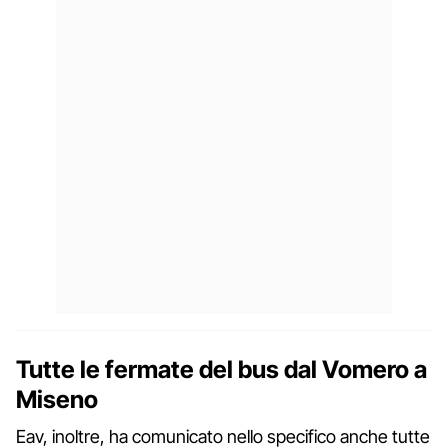
Tutte le fermate del bus dal Vomero a
Miseno
Eav, inoltre, ha comunicato nello specifico anche tutte