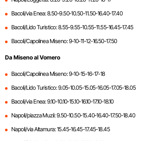
Bacoli/via Enea: 8.50-9.50-10.50-11.50-16.40-17.40
Bacoli/Lido Turistico: 8.55-9.55-10.55-11.55-16.45-17.45
Bacoli/Capolinea Miseno: 9-10-11-12-16.50-17.50
Da Miseno al Vomero
Bacoli/Capolinea Miseno: 9-10-15-16-17-18
Bacoli/Lido Turistico: 9.05-10.05-15.05-16.05-17.05-18.05
Bacoli/via Enea: 9.10-10.10-15.10-16.10-17.10-18.10
Napoli/piazza Muzii: 9.50-10.50-15.40-16.40-17.50-18.40
Napoli/via Altamura: 15.45-16.45-17.45-18.45