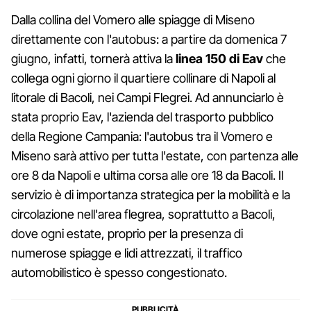
Dalla collina del Vomero alle spiagge di Miseno
direttamente con l'autobus: a partire da domenica 7
giugno, infatti, tornerà attiva la
linea 150 di Eav
che
collega ogni giorno il quartiere collinare di Napoli al
litorale di Bacoli, nei Campi Flegrei. Ad annunciarlo è
stata proprio Eav, l'azienda del trasporto pubblico
della Regione Campania: l'autobus tra il Vomero e
Miseno sarà attivo per tutta l'estate, con partenza alle
ore 8 da Napoli e ultima corsa alle ore 18 da Bacoli. Il
servizio è di importanza strategica per la mobilità e la
circolazione nell'area flegrea, soprattutto a Bacoli,
dove ogni estate, proprio per la presenza di
numerose spiagge e lidi attrezzati, il traffico
automobilistico è spesso congestionato.