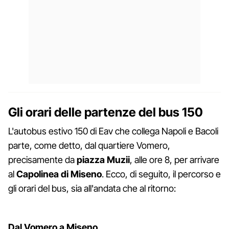
Gli orari delle partenze del bus 150
L'autobus estivo 150 di Eav che collega Napoli e Bacoli
parte, come detto, dal quartiere Vomero,
precisamente da
piazza Muzii
, alle ore 8, per arrivare
al
Capolinea di Miseno
. Ecco, di seguito, il percorso e
gli orari del bus, sia all'andata che al ritorno:
Dal Vomero a Miseno