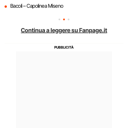
Bacoli – Capolinea Miseno
Continua a leggere su Fanpage.it