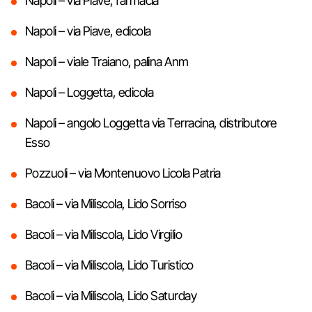
Napoli – via Piave, farmacia
Napoli – via Piave, edicola
Napoli – viale Traiano, palina Anm
Napoli – Loggetta, edicola
Napoli – angolo Loggetta via Terracina, distributore
Esso
Pozzuoli – via Montenuovo Licola Patria
Bacoli – via Miliscola, Lido Sorriso
Bacoli – via Miliscola, Lido Virgilio
Bacoli – via Miliscola, Lido Turistico
Bacoli – via Miliscola, Lido Saturday