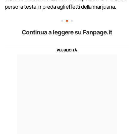
perso la testa in preda agli effetti della marijuana.
Continua a leggere su Fanpage.it