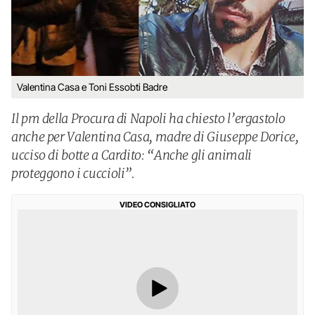
Valentina Casa e Toni Essobti Badre
Il pm della Procura di Napoli ha chiesto l’ergastolo
anche per Valentina Casa, madre di Giuseppe Dorice,
ucciso di botte a Cardito: “Anche gli animali
proteggono i cuccioli”.
VIDEO CONSIGLIATO