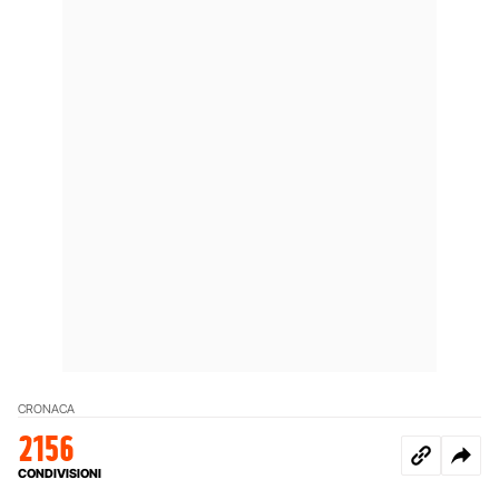
CRONACA
2156
CONDIVISIONI