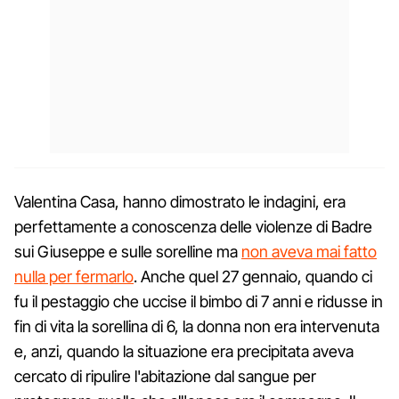
Valentina Casa, hanno dimostrato le indagini, era
perfettamente a conoscenza delle violenze di Badre
sui Giuseppe e sulle sorelline ma
non aveva mai fatto
nulla per fermarlo
. Anche quel 27 gennaio, quando ci
fu il pestaggio che uccise il bimbo di 7 anni e ridusse in
fin di vita la sorellina di 6, la donna non era intervenuta
e, anzi, quando la situazione era precipitata aveva
cercato di ripulire l'abitazione dal sangue per