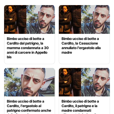
Bimbo ucciso di botte a
Bimbo ucciso di botte a
Cardito dal patrigno, la
Cardito, la Cassazione
mamma condannata a 30
annullato l’ergastolo alla
anni di carcere in Appello
madre
bis
Bimbo ucciso di botte a
Bimbo ucciso di botte a
Cardito, l’ergastolo al
Cardito, il patrigno e la
patrigno confermato anche
madre condannati