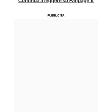
Continua a leggere su Fanpage.it