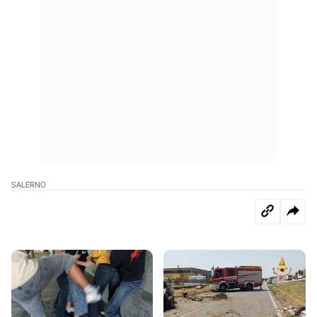
SALERNO