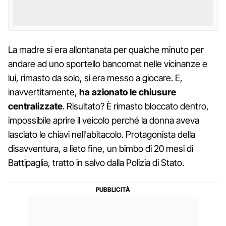
La madre si era allontanata per qualche minuto per
andare ad uno sportello bancomat nelle vicinanze e
lui, rimasto da solo, si era messo a giocare. E,
inavvertitamente,
ha azionato le chiusure
centralizzate
. Risultato? È rimasto bloccato dentro,
impossibile aprire il veicolo perché la donna aveva
lasciato le chiavi nell'abitacolo. Protagonista della
disavventura, a lieto fine, un bimbo di 20 mesi di
Battipaglia, tratto in salvo dalla Polizia di Stato.