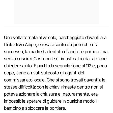
Una volta tornata al veicolo, parcheggiato davanti alla
filiale di via Adige, e resasi conto di quello che era
successo, la madre ha tentato di aprire le portiere ma
senza riuscirci. Così non le è rimasto altro da fare che
chiedere aiuto. È partita la segnalazione al 112 e, poco
dopo, sono arrivati sul posto gli agenti del
commissariato locale. Che si sono trovati davanti alle
stesse difficoltà: con le chiavi rimaste dentro non si
poteva azionare la chiusura e, naturalmente, era
impossibile sperare di guidare in qualche modo il
bambino a sbloccare le portiere.