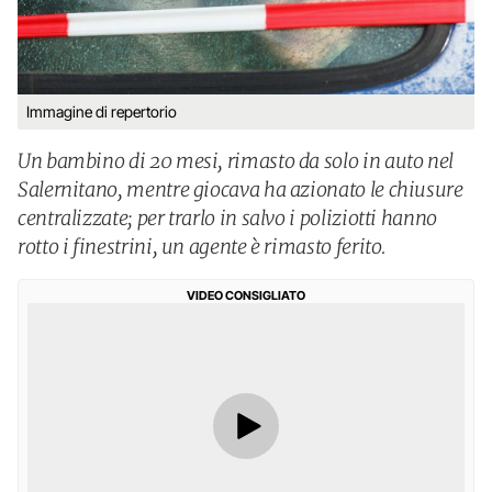
Immagine di repertorio
Un bambino di 20 mesi, rimasto da solo in auto nel
Salernitano, mentre giocava ha azionato le chiusure
centralizzate; per trarlo in salvo i poliziotti hanno
rotto i finestrini, un agente è rimasto ferito.
VIDEO CONSIGLIATO