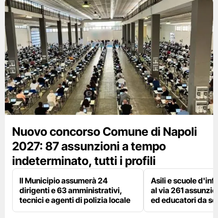
Nuovo concorso Comune di Napoli
2027: 87 assunzioni a tempo
indeterminato, tutti i profili
Il Municipio assumerà 24
Asili e scuole d'inf
dirigenti e 63 amministrativi,
al via 261 assunzio
tecnici e agenti di polizia locale
ed educatori da s