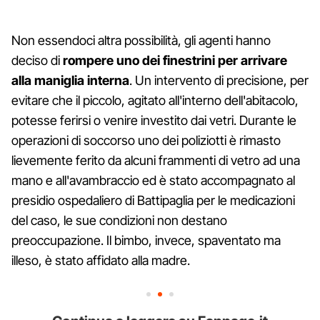
Non essendoci altra possibilità, gli agenti hanno
deciso di
rompere uno dei finestrini per arrivare
alla maniglia interna
. Un intervento di precisione, per
evitare che il piccolo, agitato all'interno dell'abitacolo,
potesse ferirsi o venire investito dai vetri. Durante le
operazioni di soccorso uno dei poliziotti è rimasto
lievemente ferito da alcuni frammenti di vetro ad una
mano e all'avambraccio ed è stato accompagnato al
presidio ospedaliero di Battipaglia per le medicazioni
del caso, le sue condizioni non destano
preoccupazione. Il bimbo, invece, spaventato ma
illeso, è stato affidato alla madre.