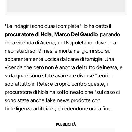
"Le indagini sono quasi complete": lo ha detto
il
procuratore di Nola, Marco Del Gaudio
, parlando
della vicenda di Acerra, nel Napoletano, dove una
neonata di soli 9 mesi è morta nei giorni scorsi,
apparentemente uccisa dal cane di famiglia. Una
vicenda che però non è ancora del tutto delineata, e
sulla quale sono state avanzate diverse "teorie",
soprattutto in Rete: e proprio contro queste, il
procuratore di Nola ha sottolineato che "sul caso ci
sono state anche fake news prodotte con
l'intelligenza artificiale", chiedendone ora la fine.