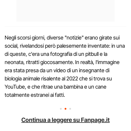
Negli scorsi giorni, diverse "notizie" erano girate sui
social, rivelandosi però palesemente inventate: in una
di queste, c'era una fotografia di un pitbull e la
neonata, ritratti giocosamente. In realtà, l'immagine
era stata presa da un video di un insegnante di
biologia animale risalente al 2022 che si trova su
YouTube, e che ritrae una bambina e un cane
totalmente estranei ai fatti.
Continua a leggere su Fanpage.it