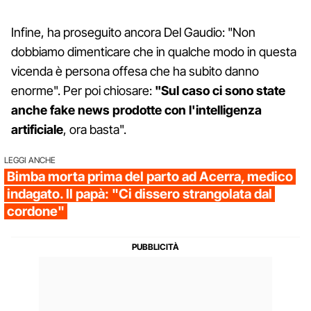
Infine, ha proseguito ancora Del Gaudio: "Non
dobbiamo dimenticare che in qualche modo in questa
vicenda è persona offesa che ha subito danno
enorme". Per poi chiosare:
"Sul caso ci sono state
anche fake news prodotte con l'intelligenza
artificiale
, ora basta".
LEGGI ANCHE
Bimba morta prima del parto ad Acerra, medico
indagato. Il papà: "Ci dissero strangolata dal
cordone"