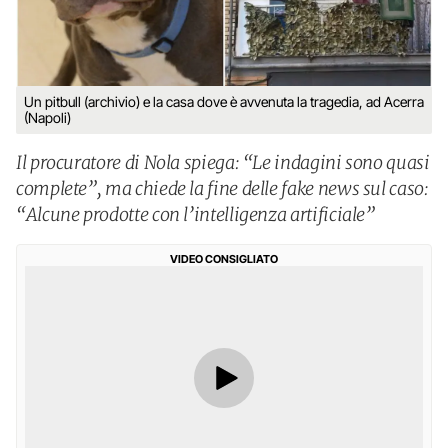
Un pitbull (archivio) e la casa dove è avvenuta la tragedia, ad Acerra
(Napoli)
Il procuratore di Nola spiega: “Le indagini sono quasi
complete”, ma chiede la fine delle fake news sul caso:
“Alcune prodotte con l’intelligenza artificiale”
VIDEO CONSIGLIATO