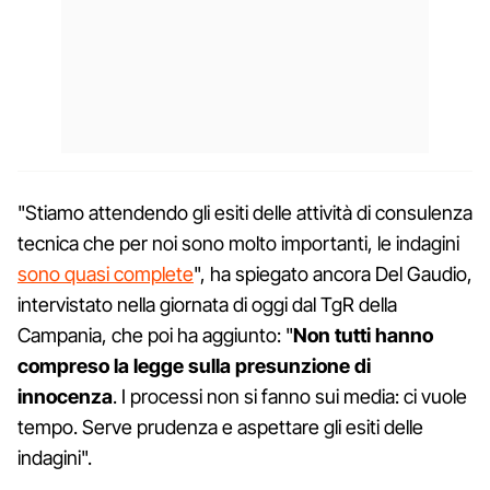
"Stiamo attendendo gli esiti delle attività di consulenza
tecnica che per noi sono molto importanti, le indagini
sono quasi complete
", ha spiegato ancora Del Gaudio,
intervistato nella giornata di oggi dal TgR della
Campania, che poi ha aggiunto: "
Non tutti hanno
compreso la legge sulla presunzione di
innocenza
. I processi non si fanno sui media: ci vuole
tempo. Serve prudenza e aspettare gli esiti delle
indagini".