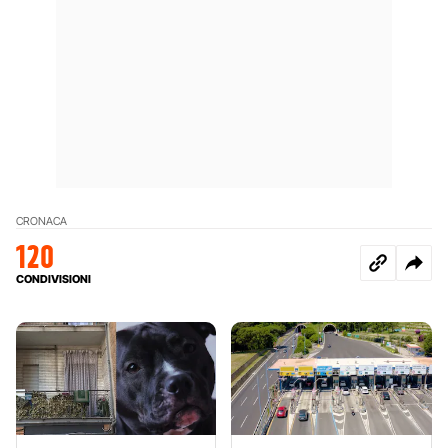
CRONACA
120
CONDIVISIONI