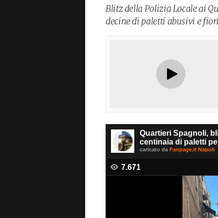
Blitz della Polizia Locale ai Q
decine di paletti abusivi e fiori