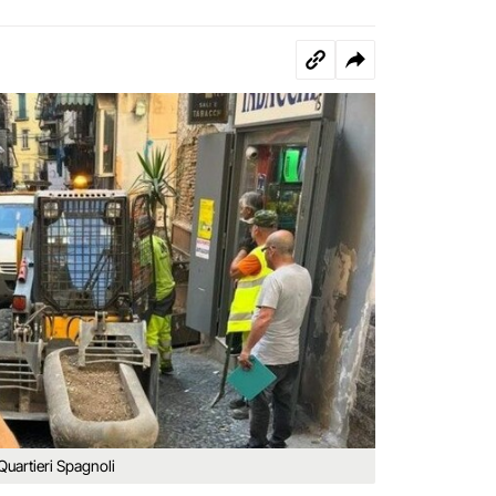
 Quartieri Spagnoli