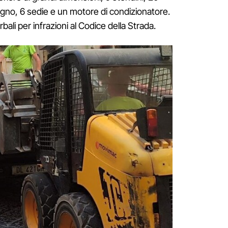
egno, 6 sedie e un motore di condizionatore.
rbali per infrazioni al Codice della Strada.