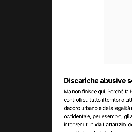
Discariche abusive 
Ma non finisce qui. Perché la 
controlli su tutto il territorio c
decoro urbano e della legalità
occidentale, per esempio, gli a
intervenuti in
via Lattanzio
, 