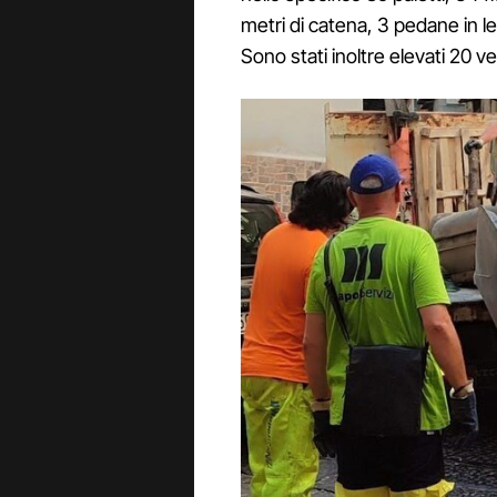
metri di catena, 3 pedane in l
Sono stati inoltre elevati 20 ve