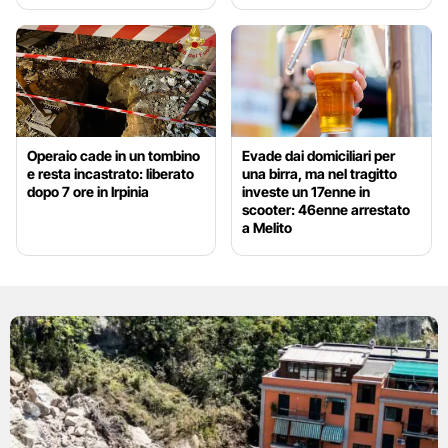
Operaio cade in un tombino
Evade dai domiciliari per
e resta incastrato: liberato
una birra, ma nel tragitto
dopo 7 ore in Irpinia
investe un 17enne in
scooter: 46enne arrestato
a Melito