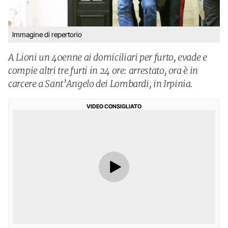
Immagine di repertorio
A Lioni un 40enne ai domiciliari per furto, evade e
compie altri tre furti in 24 ore: arrestato, ora è in
carcere a Sant’Angelo dei Lombardi, in Irpinia.
VIDEO CONSIGLIATO