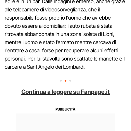
edile e in un bar. Dalle indagini è emerso, anche grazie
alle telecamere di videosorveglianza, che il
responsabile fosse proprio l'uomo che avrebbe
dovuto essere ai domiciliari: l'auto rubata è stata
ritrovata abbandonata in una zona isolata di Lioni,
mentre l'uomo è stato fermato mentre cercava di
rientrare a casa, forse per recuperare alcuni effetti
personali. Per lui stavolta sono scattate le manette e il
carcere a Sant'Angelo dei Lombardi.
Continua a leggere su Fanpage.it