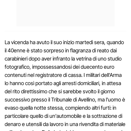
La vicenda ha avuto il suo inizio martedì sera, quando
il 40enne è stato sorpreso in flagranza di reato dai
carabinieri dopo aver infranto la vetrina di uno studio
fotografico, impossessandosi dei duecento euro
contenuti nel registratore di cassa. I militari dell'Arma
lo hanno così portato agli arresti domiciliari, in attesa
del rito direttissimo che si sarebbe svolto il giorno
successivo presso il Tribunale di Avellino, ma l'uomo è
evaso quella notte stessa, compiendo altri furti: in
particolare quello di un'automobile e la sottrazione di
denaro e utensili da lavoro in una rivendita di materiale