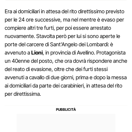
Era ai domiciliari in attesa del rito direttissimo previsto
per le 24 ore successive, ma nel mentre è evaso per
compiere altri tre furti, per poi essere arrestato
nuovamente. Stavolta però per lui si sono aperte le
porte del carcere di Sant'Angelo dei Lombardi: è
avvenuto a
Lioni
, in provincia di Avellino. Protagonista
un 40enne del posto, che ora dovrà rispondere anche
del reato di evasione, oltre che dei furti stessi
avvenuti a cavallo di due giorni, prima e dopo la messa
ai domiciliari da parte dei carabinieri, in attesa del rito
per direttissima.