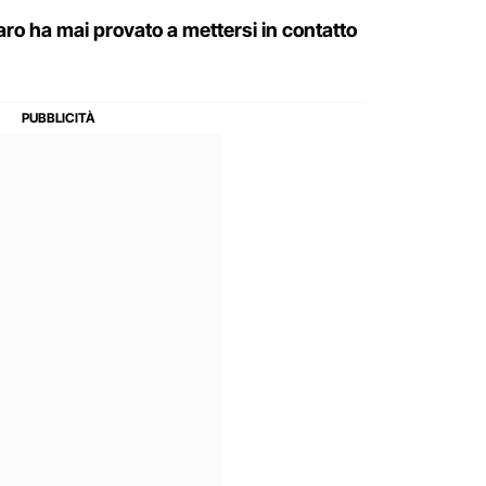
o ha mai provato a mettersi in contatto