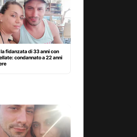
la fidanzata di 33 anni con
ellate: condannato a 22 anni
ere