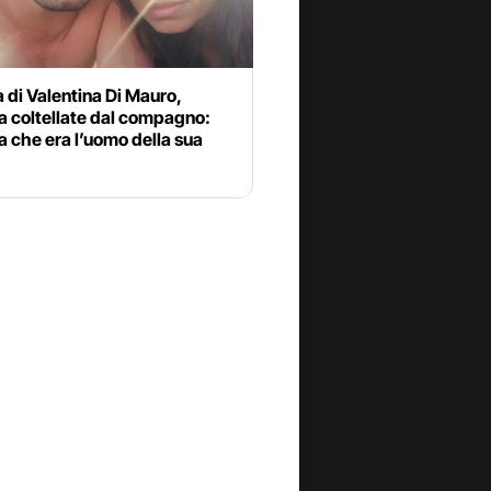
 di Valentina Di Mauro,
a coltellate dal compagno:
 che era l’uomo della sua