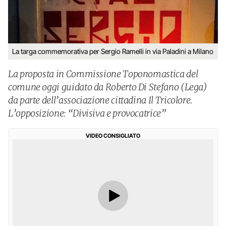
La targa commemorativa per Sergio Ramelli in via Paladini a Milano
La proposta in Commissione Toponomastica del
comune oggi guidato da Roberto Di Stefano (Lega)
da parte dell’associazione cittadina Il Tricolore.
L’opposizione: “Divisiva e provocatrice”
VIDEO CONSIGLIATO