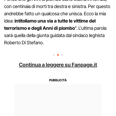
con centinaia di morti tra destra e sinistra. Per questo
andrebbe fatto un qualcosa che unisca. Ecco la mia
idea:
intitoliamo una via a tutte le vittime del
terrorismo e degli Anni di piombo
". L'ultima parola
sarà quella della giunta guidata dal sindaco leghista
Roberto Di Stefano.
Continua a leggere su Fanpage.it