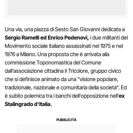
Una via, una piazza di Sesto San Giovanni dedicata a
Sergio Ramelli ed Enrico Pedenovi,
i due militanti del
Movimento sociale italiano assassinati nel 1975 e nel
1976 a Milano. Una proposta che è arrivata alla
commissione Toponomastica del Comune
dall'associazione cittadina Il Tricolore, gruppo civico
che si definisce animato da una "visione popolare,
tradizionale, nazionale e comunitaria della società". Ed
è subito polemica tra i banchi dell'opposizione nell'
ex
Stalingrado d'Italia.