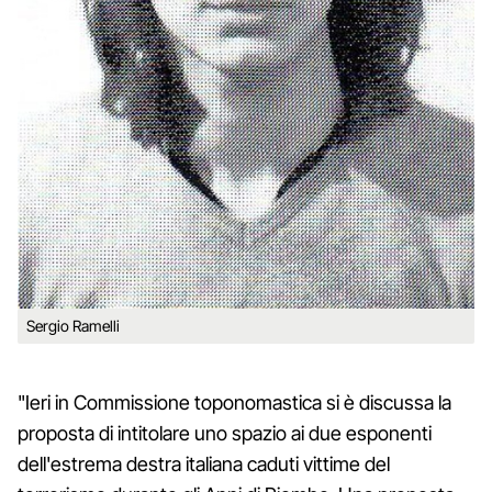
Sergio Ramelli
"Ieri in Commissione toponomastica si è discussa la
proposta di intitolare uno spazio ai due esponenti
dell'estrema destra italiana caduti vittime del