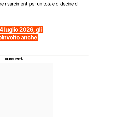
 risarcimenti per un totale di decine di
 luglio 2026, gli
 coinvolto anche