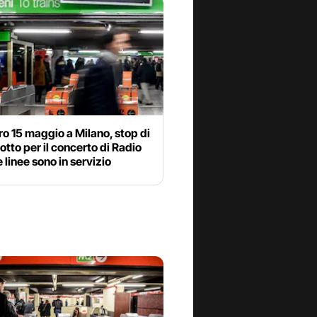
o 15 maggio a Milano, stop di
otto per il concerto di Radio
le linee sono in servizio