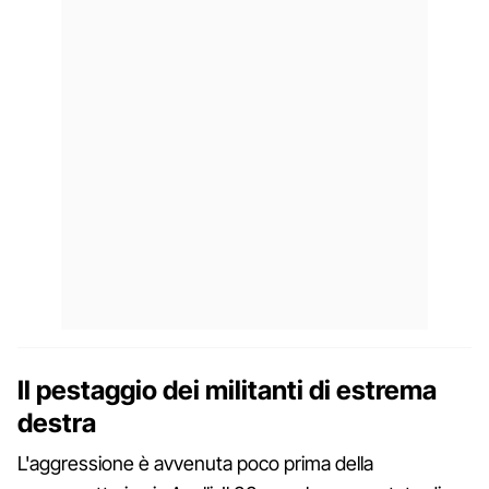
Il pestaggio dei militanti di estrema
destra
L'aggressione è avvenuta poco prima della