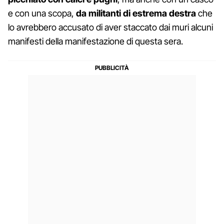
e con una scopa,
da militanti di estrema destra
che
lo avrebbero accusato di aver staccato dai muri alcuni
manifesti della manifestazione di questa sera.