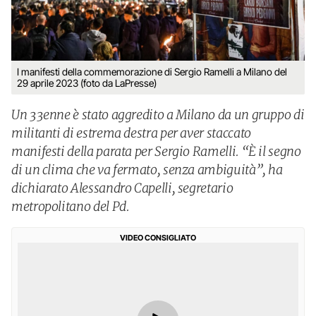
I manifesti della commemorazione di Sergio Ramelli a Milano del
29 aprile 2023 (foto da LaPresse)
Un 33enne è stato aggredito a Milano da un gruppo di
militanti di estrema destra per aver staccato
manifesti della parata per Sergio Ramelli. “È il segno
di un clima che va fermato, senza ambiguità”, ha
dichiarato Alessandro Capelli, segretario
metropolitano del Pd.
VIDEO CONSIGLIATO