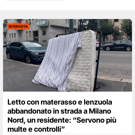
INTERVISTA
Letto con materasso e lenzuola
abbandonato in strada a Milano
Nord, un residente: “Servono più
multe e controlli”