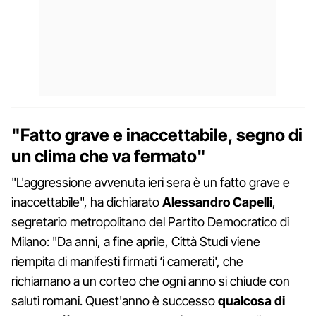
"Fatto grave e inaccettabile, segno di
un clima che va fermato"
"L'aggressione avvenuta ieri sera è un fatto grave e
inaccettabile", ha dichiarato
Alessandro Capelli
,
segretario metropolitano del Partito Democratico di
Milano: "Da anni, a fine aprile, Città Studi viene
riempita di manifesti firmati ‘i camerati', che
richiamano a un corteo che ogni anno si chiude con
saluti romani. Quest'anno è successo
qualcosa di