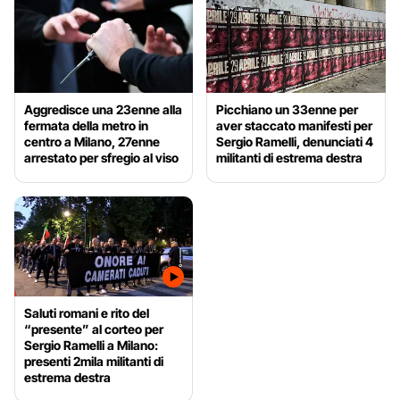
Aggredisce una 23enne alla
Picchiano un 33enne per
fermata della metro in
aver staccato manifesti per
centro a Milano, 27enne
Sergio Ramelli, denunciati 4
arrestato per sfregio al viso
militanti di estrema destra
Saluti romani e rito del
“presente” al corteo per
Sergio Ramelli a Milano:
presenti 2mila militanti di
estrema destra