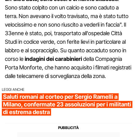
Sono stato colpito con un calcio e sono caduto a
terra. Non avevano il volto travisato, ma è stato tutto
velocissimo e non sono riuscito a vederli in faccia". Il
33enne è stato, poi, trasportato all'ospedale Città
Studi in codice verde, con ferite lievi in particolare al
labbro e al sopracciglio. Su quanto accaduto sono in
corso le
indagini dei carabinieri
della Compagnia
Porta Monforte, che hanno acquisito i filmati registrati
dalle telecamere di sorveglianza della zona.
LEGGI ANCHE
Saluti romani al corteo per Sergio Ramelli a
Milano, confermate 23 assoluzioni per i militanti
di estrema destra