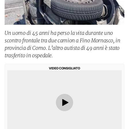
Un uomo di 45 anni ha perso la vita durante uno
scontro frontale tra due camion a Fino Mornasco, in
provincia di Como. L’altro autista di 49 anni è stato
trasferito in ospedale.
VIDEO CONSIGLIATO