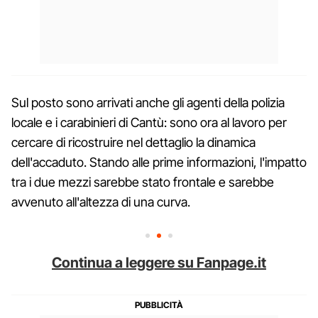
Sul posto sono arrivati anche gli agenti della polizia
locale e i carabinieri di Cantù: sono ora al lavoro per
cercare di ricostruire nel dettaglio la dinamica
dell'accaduto. Stando alle prime informazioni, l'impatto
tra i due mezzi sarebbe stato frontale e sarebbe
avvenuto all'altezza di una curva.
Continua a leggere su Fanpage.it