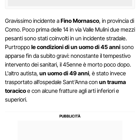
Gravissimo incidente a
Fino Mornasco
, in provincia di
Como. Poco prima delle 14 in via Valle Mulini due mezzi
pesanti sono stati coinvolti in un incidente stradale.
Purtroppo
le condizioni di un uomo di 45 anni
sono
apparse fin da subito gravi: nonostante il tempestivo
intervento dei sanitari, il 45enne è morto poco dopo.
L'altro autista,
un uomo di 49 anni
, è stato invece
trasportato all’ospedale Sant’Anna con
un trauma
toracico
e con alcune fratture agli arti inferiori e
superiori.