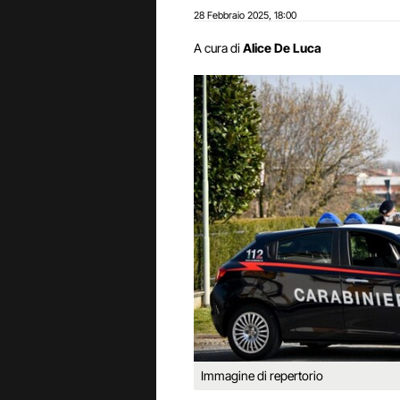
28 Febbraio 2025
18:00
,
A cura di
Alice De Luca
Immagine di repertorio