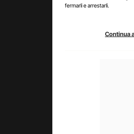
fermarli e arrestarli.
Continua a