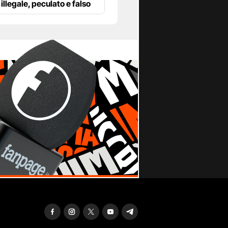
illegale, peculato e falso