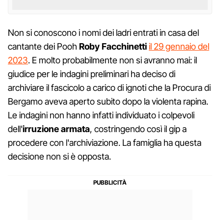
Non si conoscono i nomi dei ladri entrati in casa del
cantante dei Pooh
Roby Facchinetti
il 29 gennaio del
2023
. E molto probabilmente non si avranno mai: il
giudice per le indagini preliminari ha deciso di
archiviare il fascicolo a carico di ignoti che la Procura di
Bergamo aveva aperto subito dopo la violenta rapina.
Le indagini non hanno infatti individuato i colpevoli
dell'
irruzione armata
, costringendo così il gip a
procedere con l'archiviazione. La famiglia ha questa
decisione non si è opposta.