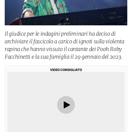
Il giudice per le indagini preliminari ha deciso di
archiviare il fascicolo a carico di ignoti sulla violenta
rapina che hanno vissuto il cantante dei Pooh Roby
Facchinetti e la sua famiglia il 29 gennaio del 2023.
VIDEO CONSIGLIATO