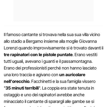
Il famoso cantante si trovava nella sua sua villa vicino
allo stadio a Bergamo insieme alla moglie Giovanna
Lorenzi quando improvvisamente si è trovato davanti
i
tre rapinatori con le pistole puntate
. Erano vestiti
tutti uguali, avevano i guanti e il passamontagna.
Erano dei professionisti perché non hanno lasciato
una loro traccia e agivano con
un auricolare
nell'orecchio
. Facchinetti e la sua famiglia vissero
"
35 minuti terribili
". La coppia era state tenuta in
ostaggio e uno dei rapinatori avrebbe anche
minacciato il cantante di sparargli alle gambe se si