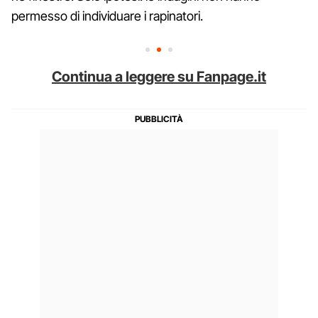
permesso di individuare i rapinatori.
Continua a leggere su Fanpage.it