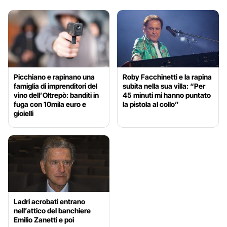
Picchiano e rapinano una
Roby Facchinetti e la rapina
famiglia di imprenditori del
subita nella sua villa: “Per
vino dell’Oltrepò: banditi in
45 minuti mi hanno puntato
fuga con 10mila euro e
la pistola al collo”
gioielli
Ladri acrobati entrano
nell’attico del banchiere
Emilio Zanetti e poi