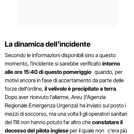
La dinamica dell'incidente
Secondo le informazioni disponibili sino a questo
momento, l'incidente si sarebbe verificato
intorno
alle ore 15:40 di questo pomeriggio
quando, per
motivi ancora in fase di accertamento da parte delle
forze dell'ordine,
il velivolo è precipitato a terra
.
Dopo aver ricevuto l'allarme, Areu (l'Agenzia
Regionale Emergenza Urgenza) ha inviato sul posto i
mezzi di soccorso, ma una volta lì gli operatori sanitari
del 118 non hanno potuto far altro che
constatare il
decesso del pilota inglese
per il quale non c'era più