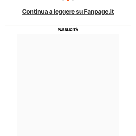
Continua a leggere su Fanpage.it