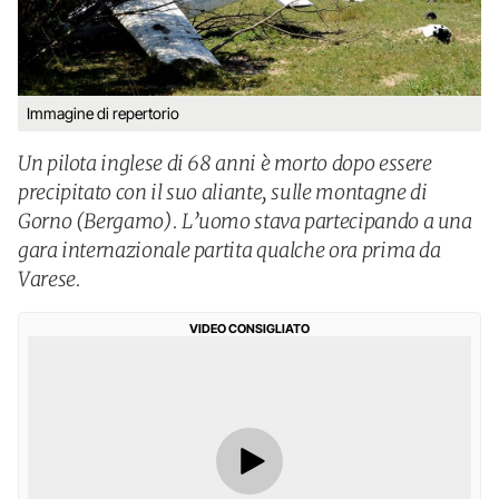
Immagine di repertorio
Un pilota inglese di 68 anni è morto dopo essere
precipitato con il suo aliante, sulle montagne di
Gorno (Bergamo). L’uomo stava partecipando a una
gara internazionale partita qualche ora prima da
Varese.
VIDEO CONSIGLIATO