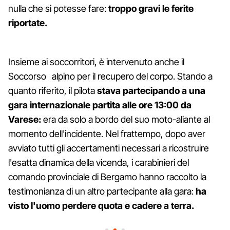
nulla che si potesse fare:
troppo gravi le ferite
riportate.
Insieme ai soccorritori, è intervenuto anche il
Soccorso alpino per il recupero del corpo. Stando a
quanto riferito, il pilota
stava partecipando a una
gara internazionale partita alle ore 13:00 da
Varese:
era da solo a bordo del suo moto-aliante al
momento dell'incidente. Nel frattempo, dopo aver
avviato tutti gli accertamenti necessari a ricostruire
l'esatta dinamica della vicenda, i carabinieri del
comando provinciale di Bergamo hanno raccolto la
testimonianza di un altro partecipante alla gara:
ha
visto l'uomo perdere quota e cadere a terra.