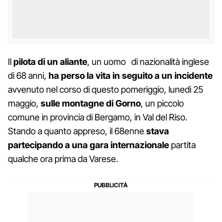
Il
pilota di un aliante
, un uomo di nazionalità inglese
di 68 anni,
ha perso la vita in seguito a un incidente
avvenuto nel corso di questo pomeriggio, lunedì 25
maggio,
sulle montagne di Gorno
, un piccolo
comune in provincia di Bergamo, in Val del Riso.
Stando a quanto appreso, il 68enne
stava
partecipando a una gara internazionale
partita
qualche ora prima da Varese.