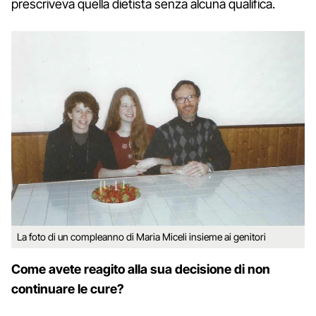
prescriveva quella dietista senza alcuna qualifica.
La foto di un compleanno di Maria Miceli insieme ai genitori
Come avete reagito alla sua decisione di non
continuare le cure?