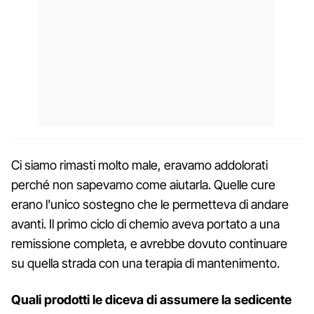
Ci siamo rimasti molto male, eravamo addolorati
perché non sapevamo come aiutarla. Quelle cure
erano l'unico sostegno che le permetteva di andare
avanti. Il primo ciclo di chemio aveva portato a una
remissione completa, e avrebbe dovuto continuare
su quella strada con una terapia di mantenimento.
Quali prodotti le diceva di assumere la sedicente