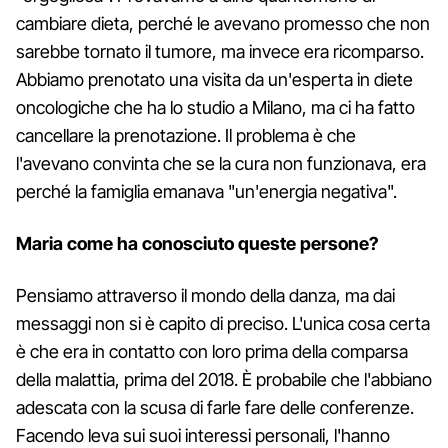
cambiare dieta, perché le avevano promesso che non
sarebbe tornato il tumore, ma invece era ricomparso.
Abbiamo prenotato una visita da un'esperta in diete
oncologiche che ha lo studio a Milano, ma ci ha fatto
cancellare la prenotazione. Il problema è che
l'avevano convinta che se la cura non funzionava, era
perché la famiglia emanava "un'energia negativa".
Maria come ha conosciuto queste persone?
Pensiamo attraverso il mondo della danza, ma dai
messaggi non si è capito di preciso. L'unica cosa certa
è che era in contatto con loro prima della comparsa
della malattia, prima del 2018. È probabile che l'abbiano
adescata con la scusa di farle fare delle conferenze.
Facendo leva sui suoi interessi personali, l'hanno