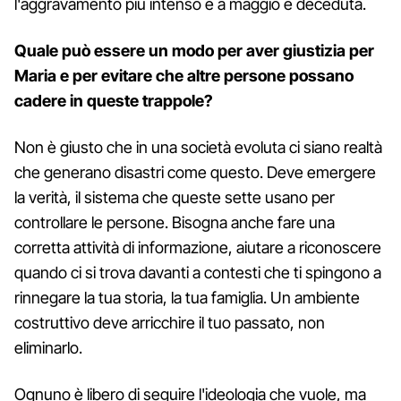
l'aggravamento più intenso e a maggio è deceduta.
Quale può essere un modo per aver giustizia per
Maria e per evitare che altre persone possano
cadere in queste trappole?
Non è giusto che in una società evoluta ci siano realtà
che generano disastri come questo. Deve emergere
la verità, il sistema che queste sette usano per
controllare le persone. Bisogna anche fare una
corretta attività di informazione, aiutare a riconoscere
quando ci si trova davanti a contesti che ti spingono a
rinnegare la tua storia, la tua famiglia. Un ambiente
costruttivo deve arricchire il tuo passato, non
eliminarlo.
Ognuno è libero di seguire l'ideologia che vuole, ma