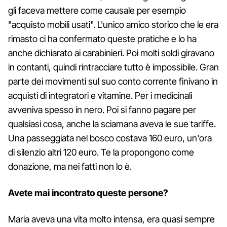
gli faceva mettere come causale per esempio
"acquisto mobili usati". L'unico amico storico che le era
rimasto ci ha confermato queste pratiche e lo ha
anche dichiarato ai carabinieri. Poi molti soldi giravano
in contanti, quindi rintracciare tutto è impossibile. Gran
parte dei movimenti sul suo conto corrente finivano in
acquisti di integratori e vitamine. Per i medicinali
avveniva spesso in nero. Poi si fanno pagare per
qualsiasi cosa, anche la sciamana aveva le sue tariffe.
Una passeggiata nel bosco costava 160 euro, un'ora
di silenzio altri 120 euro. Te la propongono come
donazione, ma nei fatti non lo è.
Avete mai incontrato queste persone?
Maria aveva una vita molto intensa, era quasi sempre