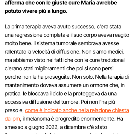
afferma che con le giuste cure Maria avrebbe
potuto vivere più a lungo.
La prima terapia aveva avuto successo, c'era stata
una regressione completa e il suo corpo aveva reagito
molto bene. Il sistema tumorale sembrava avesse
rallentato la velocità di diffusione. Non siamo medici,
ma abbiamo visto nei fatti che con le cure tradizionali
c'erano stati miglioramenti che poi si sono persi
perché non le ha proseguite. Non solo. Nella terapia di
mantenimento doveva assumere un ormone che, in
pratica, le bloccava il ciclo e la proteggeva da una
eccessiva diffusione del tumore. Poi non l'ha più
preso e,
come è indicato anche nella relazione chiesta
dal pm
, il melanoma è progredito enormemente. Ha
smesso a giugno 2022, a dicembre c'è stato