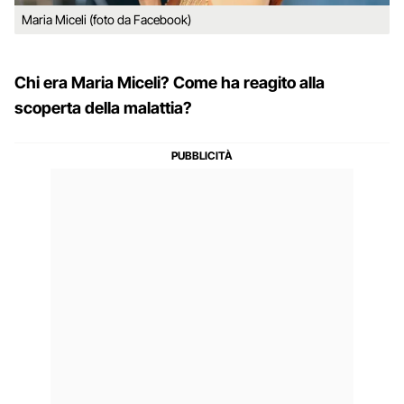
Maria Miceli (foto da Facebook)
Chi era Maria Miceli? Come ha reagito alla
scoperta della malattia?