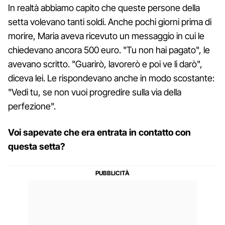
In realtà abbiamo capito che queste persone della
setta volevano tanti soldi. Anche pochi giorni prima di
morire, Maria aveva ricevuto un messaggio in cui le
chiedevano ancora 500 euro. "Tu non hai pagato", le
avevano scritto. "Guarirò, lavorerò e poi ve li darò",
diceva lei. Le rispondevano anche in modo scostante:
"Vedi tu, se non vuoi progredire sulla via della
perfezione".
Voi sapevate che era entrata in contatto con
questa setta?