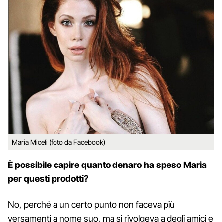
Maria Miceli (foto da Facebook)
È possibile capire quanto denaro ha speso Maria
per questi prodotti?
No, perché a un certo punto non faceva più
versamenti a nome suo, ma si rivolgeva a degli amici e