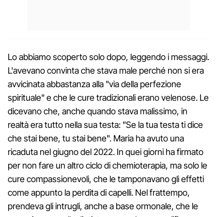
Lo abbiamo scoperto solo dopo, leggendo i messaggi.
L'avevano convinta che stava male perché non si era
avvicinata abbastanza alla "via della perfezione
spirituale" e che le cure tradizionali erano velenose. Le
dicevano che, anche quando stava malissimo, in
realtà era tutto nella sua testa: "Se la tua testa ti dice
che stai bene, tu stai bene". Maria ha avuto una
ricaduta nel giugno del 2022. In quei giorni ha firmato
per non fare un altro ciclo di chemioterapia, ma solo le
cure compassionevoli, che le tamponavano gli effetti
come appunto la perdita di capelli. Nel frattempo,
prendeva gli intrugli, anche a base ormonale, che le