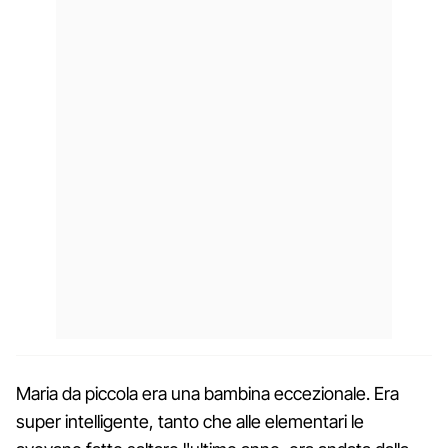
Maria da piccola era una bambina eccezionale. Era
super intelligente, tanto che alle elementari le