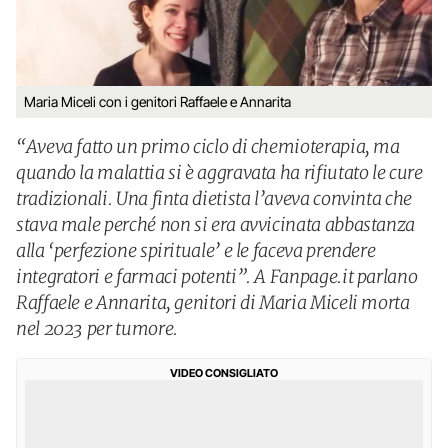
Maria Miceli con i genitori Raffaele e Annarita
“Aveva fatto un primo ciclo di chemioterapia, ma
quando la malattia si è aggravata ha rifiutato le cure
tradizionali. Una finta dietista l’aveva convinta che
stava male perché non si era avvicinata abbastanza
alla ‘perfezione spirituale’ e le faceva prendere
integratori e farmaci potenti”. A Fanpage.it parlano
Raffaele e Annarita, genitori di Maria Miceli morta
nel 2023 per tumore.
VIDEO CONSIGLIATO