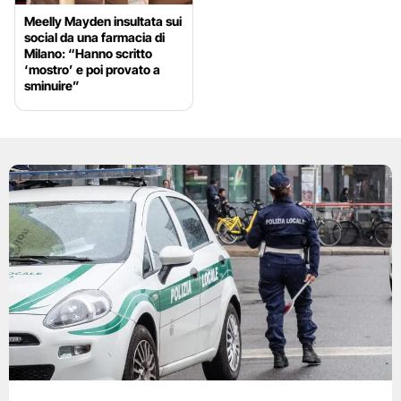
Meelly Mayden insultata sui
social da una farmacia di
Milano: “Hanno scritto
‘mostro’ e poi provato a
sminuire”