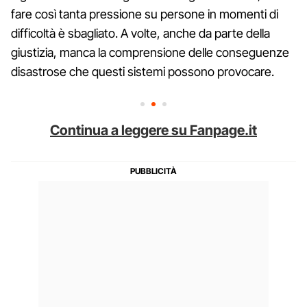
fare così tanta pressione su persone in momenti di
difficoltà è sbagliato. A volte, anche da parte della
giustizia, manca la comprensione delle conseguenze
disastrose che questi sistemi possono provocare.
Continua a leggere su Fanpage.it