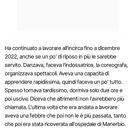
Ha continuato a lavorare all'incirca fino a dicembre
2022, anche se un po' di riposo in più le sarebbe
servito. Danzava, faceva l'indossatrice, la coreografa,
organizzava spettacoli. Aveva una capacità di
apprendere rapidissima, quindi faceva un po' tutto.
Spesso tornava tardissimo, dormiva solo due ore e
poi usciva. Diceva che altrimenti non l'avrebbero più
chiamata. L'ultima volta che era andata a lavorare
aveva una febbre che poi non le è più passata, tanto
che poi era stata ricoverata all'ospedale di Manerbio.