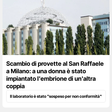
Scambio di provette al San Raffaele
a Milano: a una donna è stato
impiantato l'embrione di un'altra
coppia
Il laboratorio è stato "sospeso per non conformità"