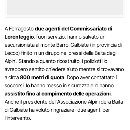
A Ferragosto
due agenti del Commissariato di
Lorenteggio
, fuori servizio, hanno salvato un
escursionista al monte Barro-Galbiate (in provincia di
Lecco) finito in un dirupo nei pressi della Baita degli
Alpini. Stando a quanto ricostruito, i poliziotti lo
avrebbero sentito chiedere aiuto mentre si trovavano
a circa
800 metri di quota
. Dopo aver contattato i
soccorsi, lo hanno messo in sicurezza e lo hanno
assistito fino al compimento delle operazioni
.
Anche il presidente dell'Associazione Alpini della Baita
di Galbiate ha voluto ringraziare i due agenti per
l'intervento.