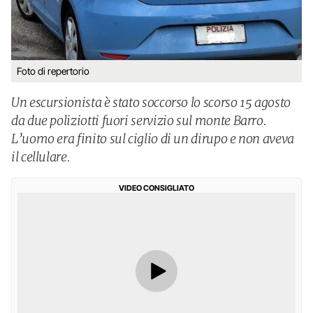
Foto di repertorio
Un escursionista è stato soccorso lo scorso 15 agosto
da due poliziotti fuori servizio sul monte Barro.
L’uomo era finito sul ciglio di un dirupo e non aveva
il cellulare.
VIDEO CONSIGLIATO