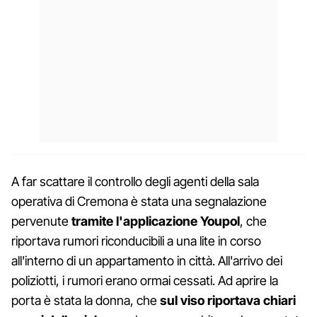
A far scattare il controllo degli agenti della sala
operativa di Cremona è stata una segnalazione
pervenute
tramite l'applicazione Youpol
, che
riportava rumori riconducibili a una lite in corso
all'interno di un appartamento in città. All'arrivo dei
poliziotti, i rumori erano ormai cessati. Ad aprire la
porta è stata la donna, che
sul viso riportava chiari