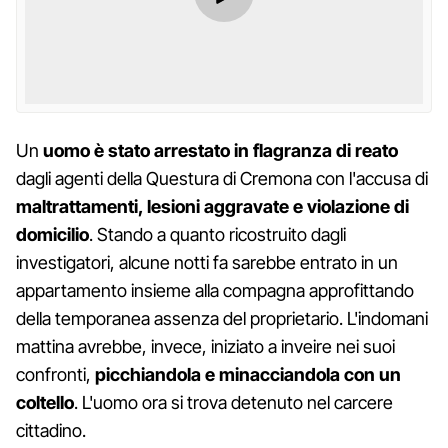
Un
uomo è stato arrestato in flagranza di reato
dagli agenti della Questura di Cremona con l'accusa di
maltrattamenti, lesioni aggravate e violazione di
domicilio
. Stando a quanto ricostruito dagli
investigatori, alcune notti fa sarebbe entrato in un
appartamento insieme alla compagna approfittando
della temporanea assenza del proprietario. L'indomani
mattina avrebbe, invece, iniziato a inveire nei suoi
confronti,
picchiandola e minacciandola con un
coltello
. L'uomo ora si trova detenuto nel carcere
cittadino.