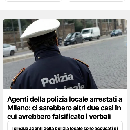
Agenti della polizia locale arrestati a
Milano: ci sarebbero altri due casi in
cui avrebbero falsificato i verbali
I cinque agenti della polizia locale sono accusati di