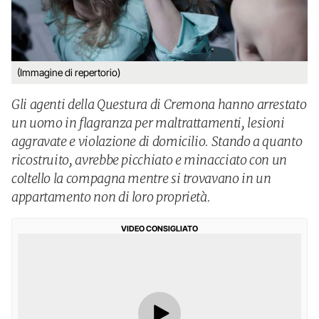
(Immagine di repertorio)
Gli agenti della Questura di Cremona hanno arrestato
un uomo in flagranza per maltrattamenti, lesioni
aggravate e violazione di domicilio. Stando a quanto
ricostruito, avrebbe picchiato e minacciato con un
coltello la compagna mentre si trovavano in un
appartamento non di loro proprietà.
VIDEO CONSIGLIATO