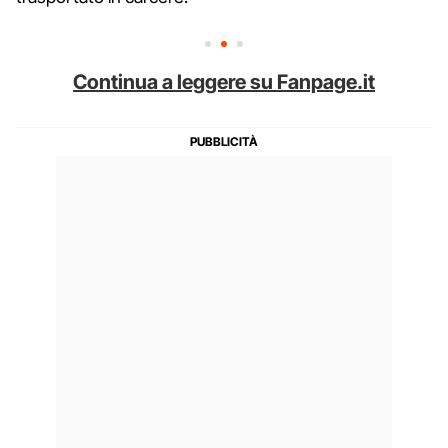
Continua a leggere su Fanpage.it