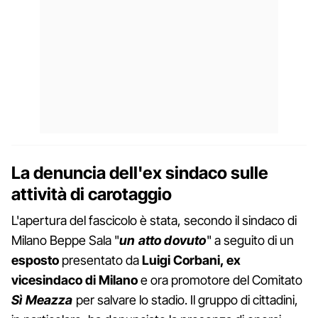
La denuncia dell'ex sindaco sulle
attività di carotaggio
L'apertura del fascicolo è stata, secondo il sindaco di
Milano Beppe Sala "
un atto dovuto
" a seguito di un
esposto
presentato da
Luigi Corbani, ex
vicesindaco di Milano
e ora promotore del Comitato
Sì Meazza
per salvare lo stadio. Il gruppo di cittadini,