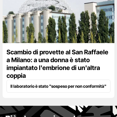
Scambio di provette al San Raffaele
a Milano: a una donna è stato
impiantato l'embrione di un'altra
coppia
Il laboratorio è stato "sospeso per non conformità"