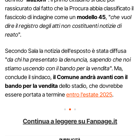
rassicurato dal fatto che la Procura abbia classificato il
fascicolo di indagine come un
modello 45
, "
che vuol
dire il registro degli atti non costituenti notizie di
reato
".
Secondo Sala la notizia dell'esposto è stata diffusa
"
da chi ha presentato la denuncia, sapendo che noi
stiamo uscendo con il bando per la vendita
". Ma,
conclude il sindaco,
il Comune andrà avanti con il
bando per la vendita
dello stadio, che dovrebbe
essere portata a termine
entro l'estate 2025
.
Continua a leggere su Fanpage.it