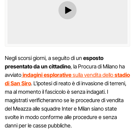
Negli scorsi giorni, a seguito di un
esposto
presentato da un cittadino
, la Procura di Milano ha
avviato
indagini esplorative
sulla vendita dello
stadio
di San Siro
. L'ipotesi di reato è di invasione di terreni,
ma al momento il fascicolo è senza indagati. I
magistrati verificheranno se le procedure di vendita
del Meazza alle squadre Inter e Milan siano state
svolte in modo conforme alle procedure e senza
danni per le casse pubbliche.