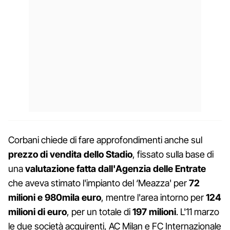
Corbani chiede di fare approfondimenti anche sul
prezzo di vendita dello Stadio
, fissato sulla base di
una
valutazione fatta dall'Agenzia delle Entrate
che aveva stimato l'impianto del ‘Meazza' per
72
milioni e 980mila euro
, mentre l'area intorno per
124
milioni di euro
, per un totale di
197 milioni
. L'11 marzo
le due società acquirenti, AC Milan e FC Internazionale