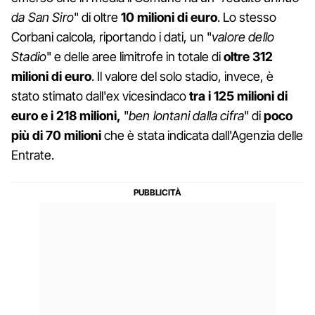
da San Siro
" di oltre
10 milioni di euro
. Lo stesso
Corbani calcola, riportando i dati, un "
valore dello
Stadio
" e delle aree limitrofe in totale di
oltre 312
milioni di euro
. Il valore del solo stadio, invece, è
stato stimato dall'ex vicesindaco
tra i 125 milioni di
euro e i 218 milioni,
"
ben lontani dalla cifra
" di
poco
più di 70 milioni
che è stata indicata dall'Agenzia delle
Entrate.