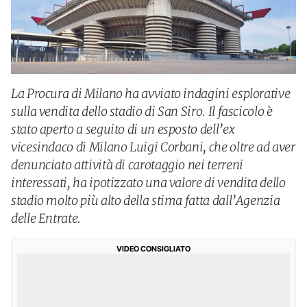
La Procura di Milano ha avviato indagini esplorative
sulla vendita dello stadio di San Siro. Il fascicolo è
stato aperto a seguito di un esposto dell’ex
vicesindaco di Milano Luigi Corbani, che oltre ad aver
denunciato attività di carotaggio nei terreni
interessati, ha ipotizzato una valore di vendita dello
stadio molto più alto della stima fatta dall’Agenzia
delle Entrate.
VIDEO CONSIGLIATO