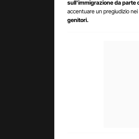
sull'immigrazione da parte d
accentuare un pregiudizio nei 
genitori.