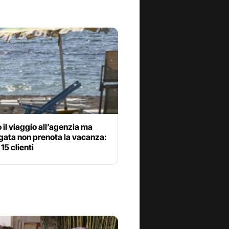
il viaggio all’agenzia ma
gata non prenota la vacanza:
 15 clienti