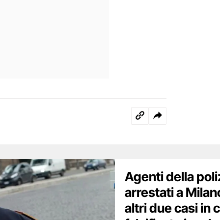
Agenti della poli
arrestati a Milan
altri due casi in