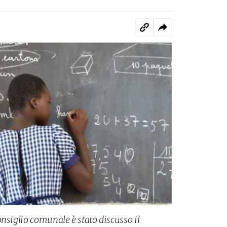
nsiglio comunale è stato discusso il