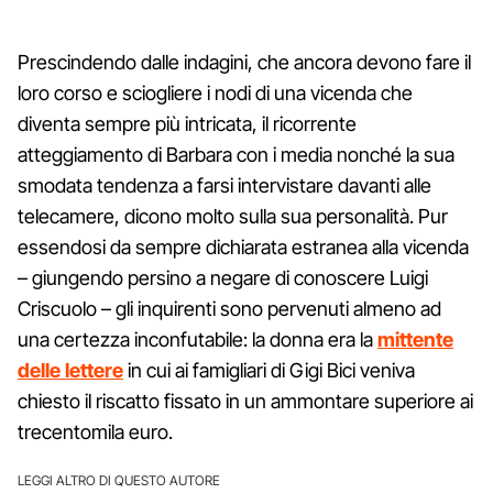
Prescindendo dalle indagini, che ancora devono fare il
loro corso e sciogliere i nodi di una vicenda che
diventa sempre più intricata, il ricorrente
atteggiamento di Barbara con i media nonché la sua
smodata tendenza a farsi intervistare davanti alle
telecamere, dicono molto sulla sua personalità. Pur
essendosi da sempre dichiarata estranea alla vicenda
– giungendo persino a negare di conoscere Luigi
Criscuolo – gli inquirenti sono pervenuti almeno ad
una certezza inconfutabile: la donna era la
mittente
delle lettere
in cui ai famigliari di Gigi Bici veniva
chiesto il riscatto fissato in un ammontare superiore ai
trecentomila euro.
LEGGI ALTRO DI QUESTO AUTORE