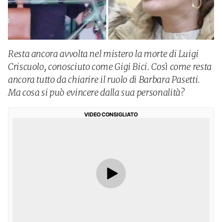
Resta ancora avvolta nel mistero la morte di Luigi
Criscuolo, conosciuto come Gigi Bici. Così come resta
ancora tutto da chiarire il ruolo di Barbara Pasetti.
Ma cosa si può evincere dalla sua personalità?
VIDEO CONSIGLIATO