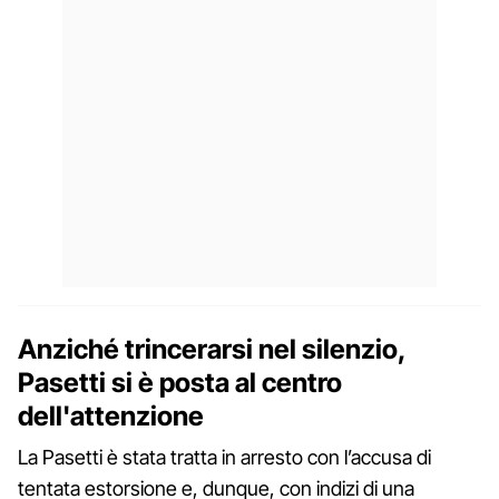
Anziché trincerarsi nel silenzio,
Pasetti si è posta al centro
dell'attenzione
La Pasetti è stata tratta in arresto con l’accusa di
tentata estorsione e, dunque, con indizi di una