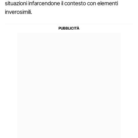
situazioni infarcendone il contesto con elementi
inverosimili.