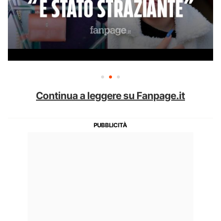
Continua a leggere su Fanpage.it