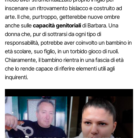
inscenare un ritrovamento bislacco e costruito ad
arte. Il che, purtroppo, getterebbe nuove ombre
anche sulle
capacità genitoriali
di Barbara. Una
donna che, pur di sottrarsi da ogni tipo di
responsabilità, potrebbe aver coinvolto un bambino in
età scolare, suo figlio, in un torbido gioco di ruoli.
Chiaramente, il bambino rientra in una fascia di età
che lo rende capace di riferire elementi utili agli
inquirenti.