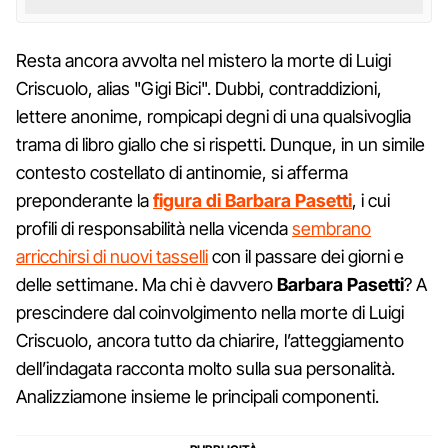
Resta ancora avvolta nel mistero la morte di Luigi
Criscuolo, alias "Gigi Bici". Dubbi, contraddizioni,
lettere anonime, rompicapi degni di una qualsivoglia
trama di libro giallo che si rispetti. Dunque, in un simile
contesto costellato di antinomie, si afferma
preponderante la
figura di Barbara Pasetti
, i cui
profili di responsabilità nella vicenda
sembrano
arricchirsi di nuovi tasselli
con il passare dei giorni e
delle settimane. Ma chi è davvero
Barbara Pasetti
? A
prescindere dal coinvolgimento nella morte di Luigi
Criscuolo, ancora tutto da chiarire, l’atteggiamento
dell’indagata racconta molto sulla sua personalità.
Analizziamone insieme le principali componenti.