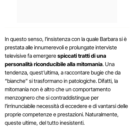
In questo senso, l’insistenza con la quale Barbara si è
prestata alle innumerevoli e prolungate interviste
televisive fa emergere
spiccati tratti di una
personalità riconducibile alla mitomania
. Una
tendenza, quest’ultima, a raccontare bugie che da
“bianche” si trasformano in patologiche. Difatti, la
mitomania non è altro che un comportamento
menzognero che si contraddistingue per
l’irrinunciabile necessità di eccedere e di vantarsi delle
proprie competenze e prestazioni. Naturalmente,
queste ultime, del tutto inesistenti.