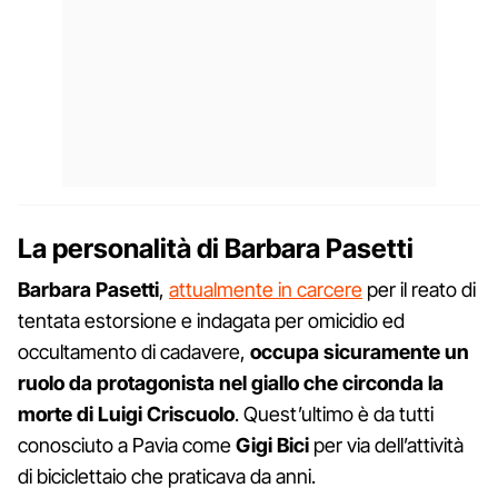
La personalità di Barbara Pasetti
Barbara Pasetti
,
attualmente in carcere
per il reato di
tentata estorsione e indagata per omicidio ed
occultamento di cadavere,
occupa sicuramente un
ruolo da protagonista nel giallo che circonda la
morte di Luigi Criscuolo
. Quest’ultimo è da tutti
conosciuto a Pavia come
Gigi Bici
per via dell’attività
di biciclettaio che praticava da anni.