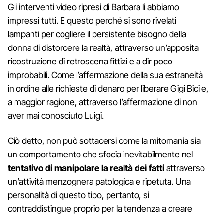
Gli interventi video ripresi di Barbara li abbiamo
impressi tutti. E questo perché si sono rivelati
lampanti per cogliere il persistente bisogno della
donna di distorcere la realtà, attraverso un’apposita
ricostruzione di retroscena fittizi e a dir poco
improbabili. Come l’affermazione della sua estraneità
in ordine alle richieste di denaro per liberare Gigi Bici e,
a maggior ragione, attraverso l’affermazione di non
aver mai conosciuto Luigi.
Ciò detto, non può sottacersi come la mitomania sia
un comportamento che sfocia inevitabilmente nel
tentativo di manipolare la realtà dei fatti
attraverso
un’attività menzognera patologica e ripetuta. Una
personalità di questo tipo, pertanto, si
contraddistingue proprio per la tendenza a creare