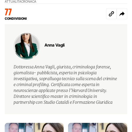
ATTUALITÀ
CRONACA
77
CONDIVISIONI
Anna Vagli
Dottoressa Anna Vagli, giurista, criminologa forense,
giornalista- pubblicista, esperta in psicologia
investigativa, sopralluogo tecnico sulla scena del crimine
e criminal profiling. Certificata come esperta in
neuroscienze applicate presso l’Harvard University.
Direttore scientifico master in criminologia in
partnership con Studio Cataldi e Formazione Giuridica