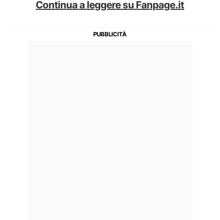
Continua a leggere su Fanpage.it