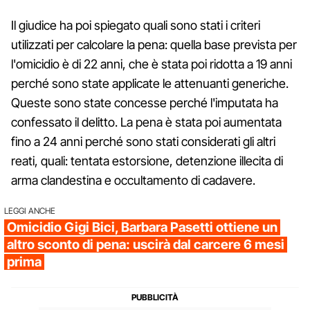
Il giudice ha poi spiegato quali sono stati i criteri
utilizzati per calcolare la pena: quella base prevista per
l'omicidio è di 22 anni, che è stata poi ridotta a 19 anni
perché sono state applicate le attenuanti generiche.
Queste sono state concesse perché l'imputata ha
confessato il delitto. La pena è stata poi aumentata
fino a 24 anni perché sono stati considerati gli altri
reati, quali: tentata estorsione, detenzione illecita di
arma clandestina e occultamento di cadavere.
LEGGI ANCHE
Omicidio Gigi Bici, Barbara Pasetti ottiene un
altro sconto di pena: uscirà dal carcere 6 mesi
prima