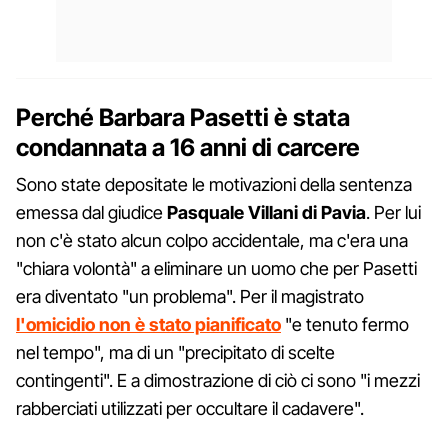
Perché Barbara Pasetti è stata
condannata a 16 anni di carcere
Sono state depositate le motivazioni della sentenza
emessa dal giudice
Pasquale Villani di Pavia
. Per lui
non c'è stato alcun colpo accidentale, ma c'era una
"chiara volontà" a eliminare un uomo che per Pasetti
era diventato "un problema". Per il magistrato
l'omicidio non è stato pianificato
"e tenuto fermo
nel tempo", ma di un "precipitato di scelte
contingenti". E a dimostrazione di ciò ci sono "i mezzi
rabberciati utilizzati per occultare il cadavere".