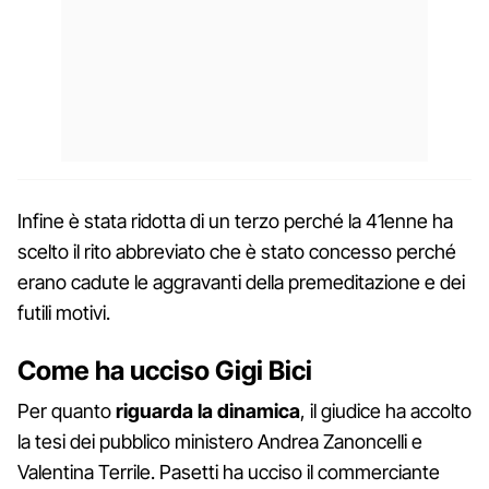
Infine è stata ridotta di un terzo perché la 41enne ha
scelto il rito abbreviato che è stato concesso perché
erano cadute le aggravanti della premeditazione e dei
futili motivi.
Come ha ucciso Gigi Bici
Per quanto
riguarda la dinamica
, il giudice ha accolto
la tesi dei pubblico ministero Andrea Zanoncelli e
Valentina Terrile. Pasetti ha ucciso il commerciante