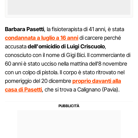
Barbara Pasetti
, la fisioterapista di 41 anni, è stata
condannata a luglio a 16 anni
di carcere perché
accusata
dell'omicidio di Luigi Criscuolo
,
conosciuto con il nome di Gigi Bici. Il commerciante di
60 anni è stato ucciso nella mattina dell'8 novembre
con un colpo di pistola. Il corpo è stato ritrovato nel
pomeriggio del 20 dicembre
proprio davanti alla
casa di Pasetti
, che si trova a Calignano (Pavia).