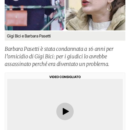
Gigi Bici e Barbara Pasetti
Barbara Pasetti è stata condannata a 16 anni per
l’omicidio di Gigi Bici: per i giudici lo avrebbe
assassinato perché era diventato un problema.
VIDEO CONSIGLIATO