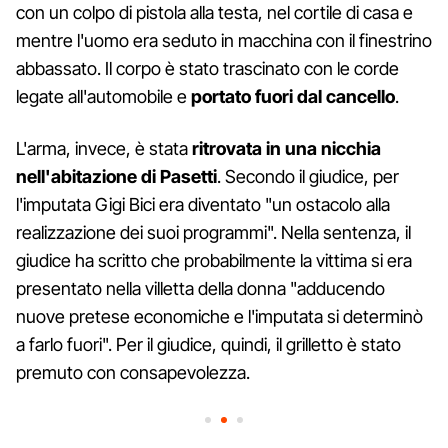
con un colpo di pistola alla testa, nel cortile di casa e
mentre l'uomo era seduto in macchina con il finestrino
abbassato. Il corpo è stato trascinato con le corde
legate all'automobile e
portato fuori dal cancello
.
L'arma, invece, è stata
ritrovata in una nicchia
nell'abitazione di Pasetti
. Secondo il giudice, per
l'imputata Gigi Bici era diventato "un ostacolo alla
realizzazione dei suoi programmi". Nella sentenza, il
giudice ha scritto che probabilmente la vittima si era
presentato nella villetta della donna "adducendo
nuove pretese economiche e l'imputata si determinò
a farlo fuori". Per il giudice, quindi, il grilletto è stato
premuto con consapevolezza.