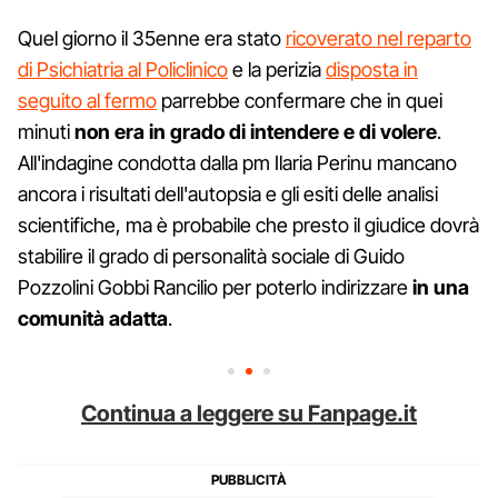
Quel giorno il 35enne era stato
ricoverato nel reparto
di Psichiatria al Policlinico
e la perizia
disposta in
seguito al fermo
parrebbe confermare che in quei
minuti
non era in grado di intendere e di volere
.
All'indagine condotta dalla pm Ilaria Perinu mancano
ancora i risultati dell'autopsia e gli esiti delle analisi
scientifiche, ma è probabile che presto il giudice dovrà
stabilire il grado di personalità sociale di Guido
Pozzolini Gobbi Rancilio per poterlo indirizzare
in una
comunità adatta
.
Continua a leggere su Fanpage.it