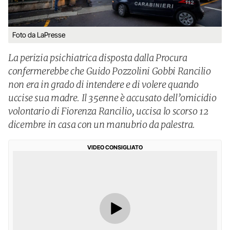
Foto da LaPresse
La perizia psichiatrica disposta dalla Procura
confermerebbe che Guido Pozzolini Gobbi Rancilio
non era in grado di intendere e di volere quando
uccise sua madre. Il 35enne è accusato dell’omicidio
volontario di Fiorenza Rancilio, uccisa lo scorso 12
dicembre in casa con un manubrio da palestra.
VIDEO CONSIGLIATO