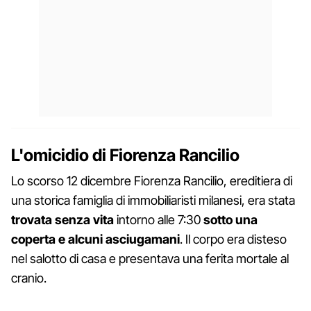
L'omicidio di Fiorenza Rancilio
Lo scorso 12 dicembre Fiorenza Rancilio, ereditiera di
una storica famiglia di immobiliaristi milanesi, era stata
trovata senza vita
intorno alle 7:30
sotto una
coperta e alcuni asciugamani
. Il corpo era disteso
nel salotto di casa e presentava una ferita mortale al
cranio.