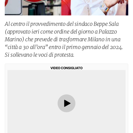
Al centro il provvedimento del sindaco Beppe Sala
(approvato ieri come ordine del giorno a Palazzo
Marino) che prevede di trasformare Milano in una
“città a 30 all’ora” entro il primo gennaio del 2024.
Si sollevano le voci di protesta.
VIDEO CONSIGLIATO