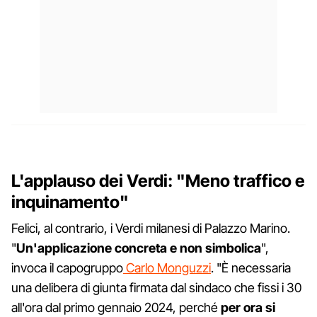
L'applauso dei Verdi: "Meno traffico e
inquinamento"
Felici, al contrario, i Verdi milanesi di Palazzo Marino.
"
Un'applicazione concreta e non simbolica
",
invoca il capogruppo
Carlo Monguzzi
. "È necessaria
una delibera di giunta firmata dal sindaco che fissi i 30
all'ora dal primo gennaio 2024, perché
per ora si