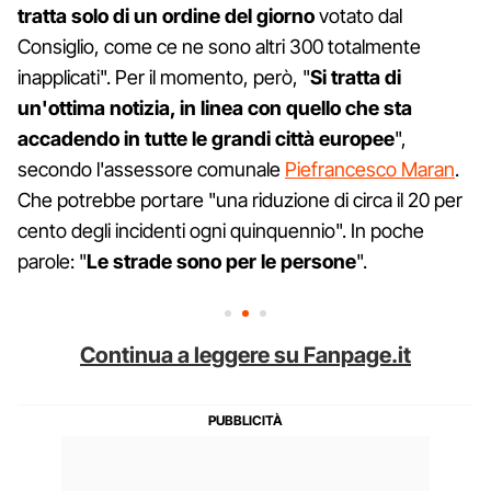
tratta solo di un ordine del giorno
votato dal
Consiglio, come ce ne sono altri 300 totalmente
inapplicati". Per il momento, però, "
Si tratta di
un'ottima notizia, in linea con quello che sta
accadendo in tutte le grandi città europee
",
secondo l'assessore comunale
Piefrancesco Maran
.
Che potrebbe portare "una riduzione di circa il 20 per
cento degli incidenti ogni quinquennio". In poche
parole: "
Le strade sono per le persone
".
Continua a leggere su Fanpage.it