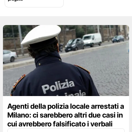
Agenti della polizia locale arrestati a
Milano: ci sarebbero altri due casi in
cui avrebbero falsificato i verbali