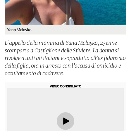
Yana Malayko
L’appello della mamma di Yana Malayko, 23enne
scomparsa a Castiglione delle Stiviere. La donna si
rivolge a tutti gli italiani e soprattutto all’ex fidanzato
della figlia, ora in arresto con l’accusa di omicidio e
occultamento di cadavere.
VIDEO CONSIGLIATO