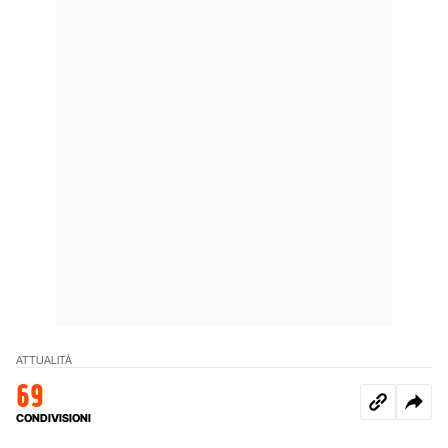
ATTUALITÀ
69
CONDIVISIONI