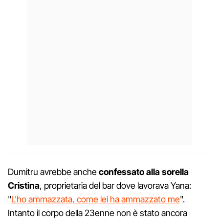
Dumitru avrebbe anche
confessato alla sorella
Cristina
, proprietaria del bar dove lavorava Yana:
"
L'ho ammazzata, come lei ha ammazzato me
".
Intanto il corpo della 23enne non è stato ancora