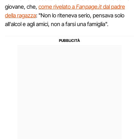
giovane, che,
come rivelato a
Fanpage.it
dal padre
della ragazza
: "Non lo riteneva serio, pensava solo
all'alcol e agli amici, non a farsi una famiglia".