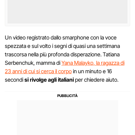
Un video registrato dallo smarphone con la voce
spezzata e sul volto i segni di quasi una settimana
trascorsa nella più profonda disperazione. Tatiana
Serbenchuk, mamma di
Yana Malayko, la ragazza di
23 anni di cui si cerca il corpo
in un minuto e 16
secondi
si rivolge agli italiani
per chiedere aiuto.