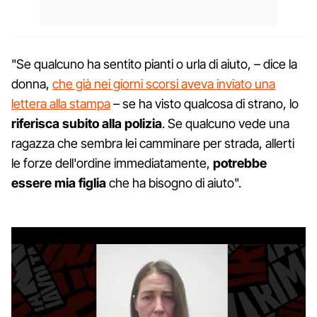
"Se qualcuno ha sentito pianti o urla di aiuto, – dice la
donna,
che già nei giorni scorsi aveva inviato una
lettera alla stampa
– se ha visto qualcosa di strano, lo
riferisca subito alla polizia
. Se qualcuno vede una
ragazza che sembra lei camminare per strada, allerti
le forze dell'ordine immediatamente,
potrebbe
essere mia figlia
che ha bisogno di aiuto".