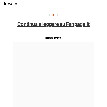
trovato.
Continua a leggere su Fanpage.it