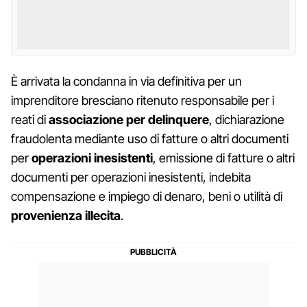
È arrivata la condanna in via definitiva per un
imprenditore bresciano ritenuto responsabile per i
reati di
associazione per delinquere
, dichiarazione
fraudolenta mediante uso di fatture o altri documenti
per
operazioni inesistenti
, emissione di fatture o altri
documenti per operazioni inesistenti, indebita
compensazione e impiego di denaro, beni o utilità di
provenienza illecita
.