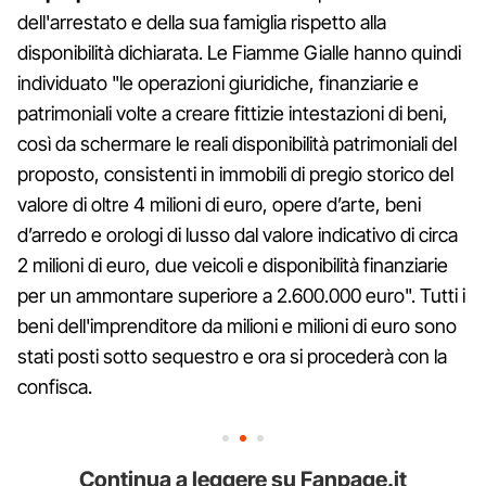
dell'arrestato e della sua famiglia rispetto alla
disponibilità dichiarata. Le Fiamme Gialle hanno quindi
individuato "le operazioni giuridiche, finanziarie e
patrimoniali volte a creare fittizie intestazioni di beni,
così da schermare le reali disponibilità patrimoniali del
proposto, consistenti in immobili di pregio storico del
valore di oltre 4 milioni di euro, opere d’arte, beni
d’arredo e orologi di lusso dal valore indicativo di circa
2 milioni di euro, due veicoli e disponibilità finanziarie
per un ammontare superiore a 2.600.000 euro". Tutti i
beni dell'imprenditore da milioni e milioni di euro sono
stati posti sotto sequestro e ora si procederà con la
confisca.
Continua a leggere su Fanpage.it