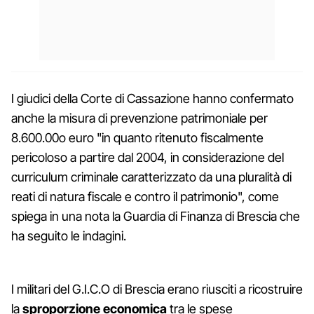
I giudici della Corte di Cassazione hanno confermato
anche la misura di prevenzione patrimoniale per
8.600.00o euro "in quanto ritenuto fiscalmente
pericoloso a partire dal 2004, in considerazione del
curriculum criminale caratterizzato da una pluralità di
reati di natura fiscale e contro il patrimonio", come
spiega in una nota la Guardia di Finanza di Brescia che
ha seguito le indagini.
I militari del G.I.C.O di Brescia erano riusciti a ricostruire
la
sproporzione economica
tra le spese