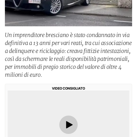
Un imprenditore bresciano è stato condannato in via
definitiva a 13 anni per vari reati, tra cui associazione
a delinquere e riciclaggio: creava fittizie intestazioni,
così da schermare le reali disponibilità patrimoniali,
per immobili di pregio storico del valore di oltre 4
milioni di euro.
VIDEO CONSIGLIATO