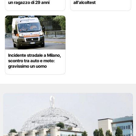
un ragazzo di 29 anni
all’alcoltest
Incidente stradale a Milano,
scontro tra auto e moto:
gravissimo un uomo