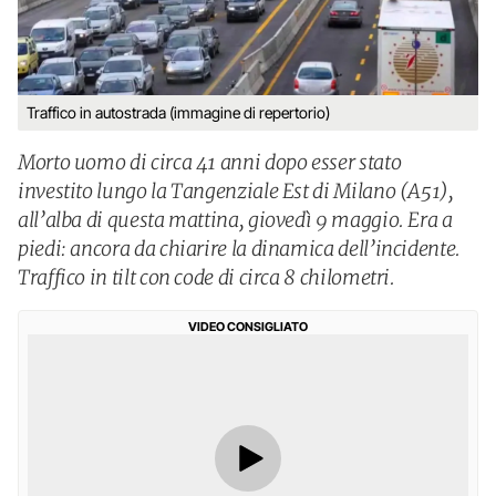
Traffico in autostrada (immagine di repertorio)
Morto uomo di circa 41 anni dopo esser stato
investito lungo la Tangenziale Est di Milano (A51),
all’alba di questa mattina, giovedì 9 maggio. Era a
piedi: ancora da chiarire la dinamica dell’incidente.
Traffico in tilt con code di circa 8 chilometri.
VIDEO CONSIGLIATO