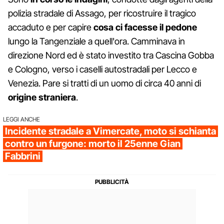
polizia stradale di Assago, per ricostruire il tragico
accaduto e per capire
cosa ci facesse il pedone
lungo la Tangenziale a quell'ora. Camminava in
direzione Nord ed è stato investito tra Cascina Gobba
e Cologno, verso i caselli autostradali per Lecco e
Venezia. Pare si tratti di un uomo di circa 40 anni di
origine straniera
.
LEGGI ANCHE
Incidente stradale a Vimercate, moto si schianta
contro un furgone: morto il 25enne Gian
Fabbrini