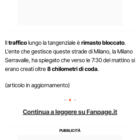
Il
traffico
lungo la tangenziale è
rimasto bloccato
.
L'ente che gestisce queste strade di Milano, la Milano
Serravalle, ha spiegato che verso le 7:30 del mattino si
erano creati oltre
8 chilometri di coda
.
(articolo in aggiornamento)
Continua a leggere su Fanpage.it