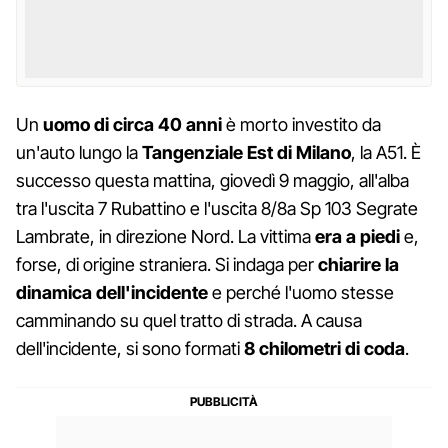
Un
uomo di circa 40 anni
è morto investito da
un'auto lungo la
Tangenziale Est di Milano
, la A51. È
successo questa mattina, giovedì 9 maggio, all'alba
tra l'uscita 7 Rubattino e l'uscita 8/8a Sp 103 Segrate
Lambrate, in direzione Nord. La vittima
era a piedi
e,
forse, di origine straniera. Si indaga per
chiarire la
dinamica dell'incidente
e perché l'uomo stesse
camminando su quel tratto di strada. A causa
dell'incidente, si sono formati
8 chilometri di coda
.