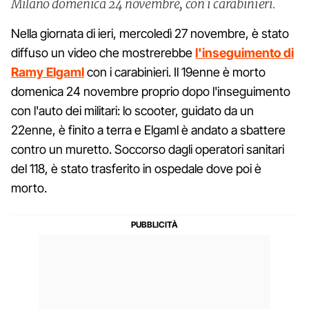
Milano domenica 24 novembre, con i carabinieri.
Nella giornata di ieri, mercoledì 27 novembre, è stato
diffuso un video che mostrerebbe
l'inseguimento di
Ramy Elgaml
con i carabinieri. Il 19enne è morto
domenica 24 novembre proprio dopo l'inseguimento
con l'auto dei militari: lo scooter, guidato da un
22enne, è finito a terra e Elgaml è andato a sbattere
contro un muretto. Soccorso dagli operatori sanitari
del 118, è stato trasferito in ospedale dove poi è
morto.