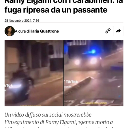
fuga ripresa da un passante
28 Novembre 2024
7:56
,
A cura di
Ilaria Quattrone
Un video diffuso sui social mostrerebbe
l’inseguimento di Ramy Elgaml, 19enne morto a