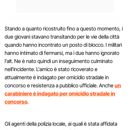
Stando a quanto ricostruito fino a questo momento, i
due giovani stavano transitando per le vie della città
quando hanno incontrato un posto di blocco. I militari
hanno intimato di fermarsi, ma i due hanno ignorato
l'alt. Ne è nato quindi un inseguimento culminato
nell'incidente. L'amico è stato ricoverato e
attualmente è indagato per omicidio stradale in
concorso e resistenza a pubblico ufficiale. Anche
un
carabiniere è indagato per omicidio stradale in
concorso
.
Gli agenti della polizia locale, ai quali è stata affidata