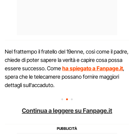
Nel frattempo il fratello del 19enne, così come il padre,
chiede di poter sapere la verità e capire cosa possa
essere successo. Come
ha spiegato a Fanpage.it
,
spera che le telecamere possano fornire maggiori
dettagli sull'accaduto.
Continua a leggere su Fanpage.it