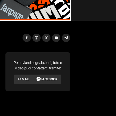
Per inviarci segnalazioni, foto e
video puoi contattarci tramite:
MAIL
FACEBOOK