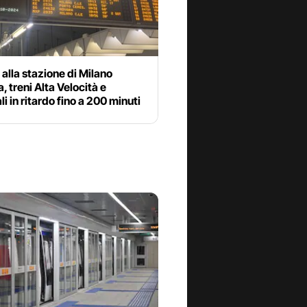
alla stazione di Milano
, treni Alta Velocità e
li in ritardo fino a 200 minuti