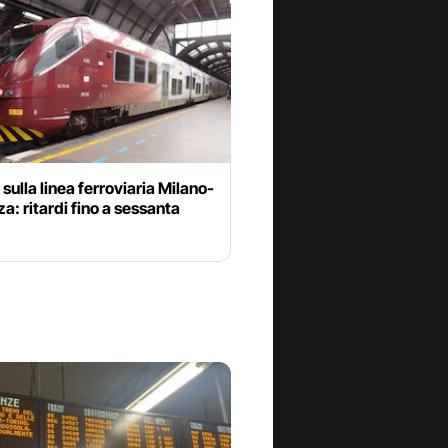
sulla linea ferroviaria Milano-
a: ritardi fino a sessanta