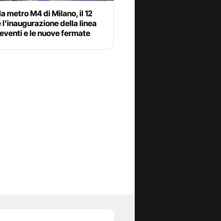
la metro M4 di Milano, il 12
 l’inaugurazione della linea
i eventi e le nuove fermate