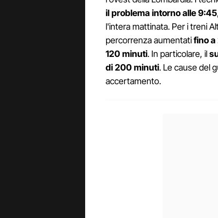
il problema intorno alle 9:45
l'intera mattinata. Per i treni 
percorrenza aumentati
fino a
120 minuti
. In particolare, il
su
di 200 minuti
. Le cause del 
accertamento.