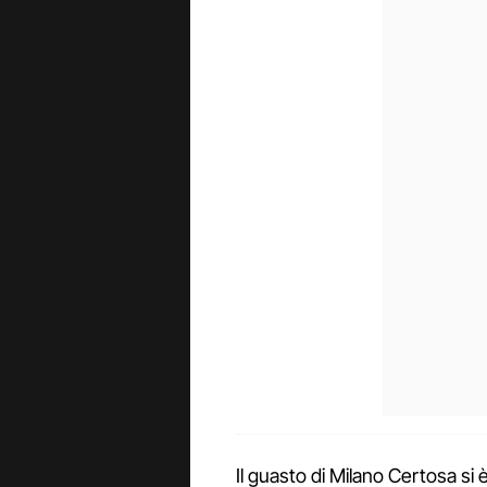
Il guasto di Milano Certosa si è 