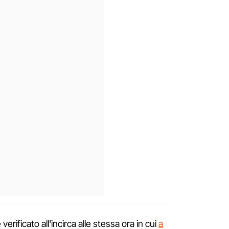
verificato all'incirca alle stessa ora in cui
a