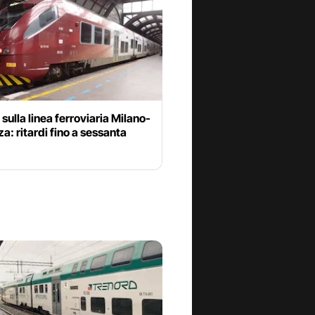
sulla linea ferroviaria Milano-
a: ritardi fino a sessanta