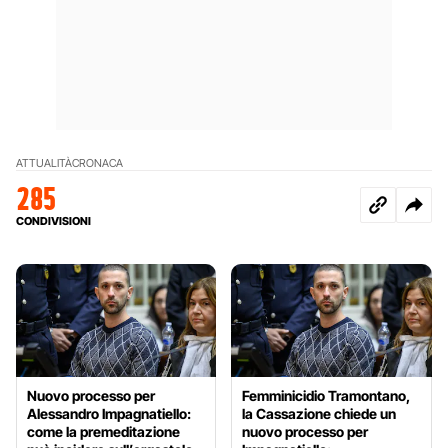
ATTUALITÀ
CRONACA
285
CONDIVISIONI
Nuovo processo per
Femminicidio Tramontano,
Alessandro Impagnatiello:
la Cassazione chiede un
come la premeditazione
nuovo processo per