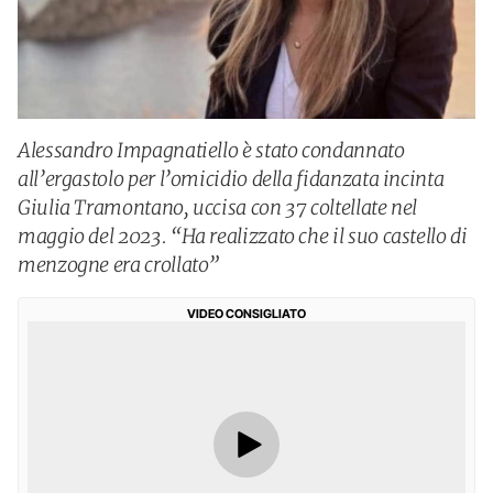
Alessandro Impagnatiello è stato condannato
all’ergastolo per l’omicidio della fidanzata incinta
Giulia Tramontano, uccisa con 37 coltellate nel
maggio del 2023. “Ha realizzato che il suo castello di
menzogne era crollato”
VIDEO CONSIGLIATO