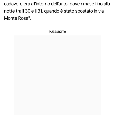
cadavere era all’interno dell’auto, dove rimase fino alla
notte tra il 30 e il 31, quando è stato spostato in via
Monte Rosa".