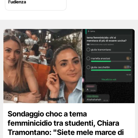
l’udienza
Sondaggio choc a tema
femminicidio tra studenti, Chiara
Tramontano: "Siete mele marce di