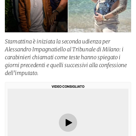
Stamattina è iniziata la seconda udienza per
Alessandro Impagnatiello al Tribunale di Milano: i
carabinieri chiamati come teste hanno spiegato i
giorni precedenti e quelli successivi alla confessione
dell’imputato.
VIDEO CONSIGLIATO