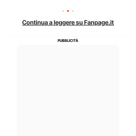
Continua a leggere su Fanpage.it