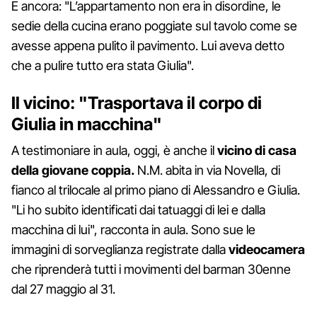
E ancora: "L’appartamento non era in disordine, le
sedie della cucina erano poggiate sul tavolo come se
avesse appena pulito il pavimento. Lui aveva detto
che a pulire tutto era stata Giulia".
Il vicino: "Trasportava il corpo di
Giulia in macchina"
A testimoniare in aula, oggi, è anche il
vicino di casa
della giovane coppia.
N.M. abita in via Novella, di
fianco al trilocale al primo piano di Alessandro e Giulia.
"Li ho subito identificati dai tatuaggi di lei e dalla
macchina di lui", racconta in aula. Sono sue le
immagini di sorveglianza registrate dalla
videocamera
che riprenderà tutti i movimenti del barman 30enne
dal 27 maggio al 31.