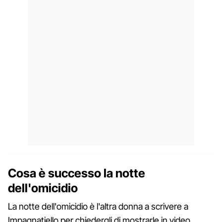
Cosa è successo la notte
dell'omicidio
La notte dell'omicidio è l'altra donna a scrivere a
Impagnatiello per chiedergli di mostrarle in video