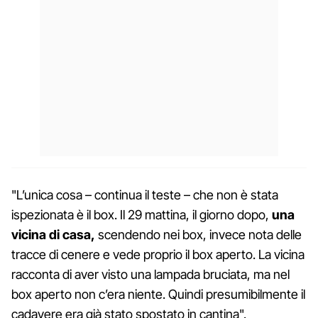
"L’unica cosa – continua il teste – che non è stata
ispezionata è il box. Il 29 mattina, il giorno dopo,
una
vicina di casa,
scendendo nei box, invece nota delle
tracce di cenere e vede proprio il box aperto. La vicina
racconta di aver visto una lampada bruciata, ma nel
box aperto non c’era niente. Quindi presumibilmente il
cadavere era già stato spostato in cantina".