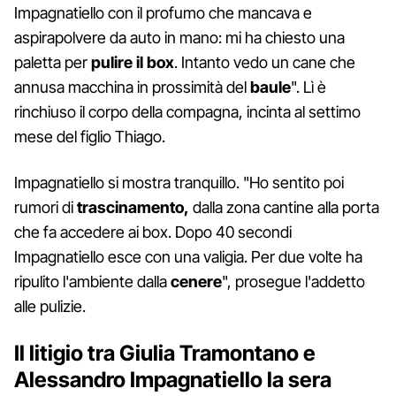
Impagnatiello con il profumo che mancava e
aspirapolvere da auto in mano: mi ha chiesto una
paletta per
pulire il box
. Intanto vedo un cane che
annusa macchina in prossimità del
baule
". Lì è
rinchiuso il corpo della compagna, incinta al settimo
mese del figlio Thiago.
Impagnatiello si mostra tranquillo. "Ho sentito poi
rumori di
trascinamento,
dalla zona cantine alla porta
che fa accedere ai box. Dopo 40 secondi
Impagnatiello esce con una valigia. Per due volte ha
ripulito l'ambiente dalla
cenere
", prosegue l'addetto
alle pulizie.
Il litigio tra Giulia Tramontano e
Alessandro Impagnatiello la sera