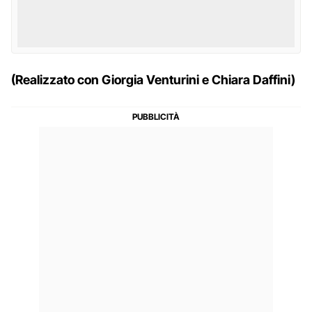
(Realizzato con Giorgia Venturini e Chiara Daffini)