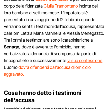
corpo della fidanzata
Giulia Tramontano
incinta del
loro bambino al settimo mese. L'imputato si è
presentato in aula oggi lunedì 12 febbraio quando
verranno sentiti i testimoni dell'accusa, rappresentata
dalle pm Letizia Maria Mannella e Alessia Menegazzo.
Tra i primi a testimoniare sono i carabinieri che a
Senago,
dove è avvenuto l'omicidio, hanno
verbalizzato la denuncia di scomparsa da parte di
Impagnatiello e successivamente
la sua confessione
.
L'uomo
dovrà difendersi dall'accusa di omicidio
aggravato.
Cosa hanno detto i testimoni
dell'accusa