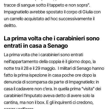
tracce di sangue sotto il tappeto e non sopra".
Impagnatiello avrebbe spostato il corpo di Giulia con
un carrello acquistato ad hoc successivamente il
delitto.
La prima volta che i carabinieri sono
entrati in casa a Senago
La prima volta che i carabinieri sono entrati
nell'appartamento della coppia è il giorno dopo, la
notte tra il 28 e il 29 maggio. I militari di Senago hanno
fatto la prima ispezione in casa poche ore dopo la
denuncia di scomparsa da parte di Impagnatiello: in
casa il cadavere non c’era. In quella prima "visita" dei
carabinieri l'imputato aveva detto di avere solo la
cantina, ma non il box. E gli inquirenti ci credono,