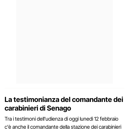
La testimonianza del comandante dei
carabinieri di Senago
Tra i testimoni dell'udienza di oggi lunedì 12 febbraio
c'è anche il comandante della stazione dei carabinieri