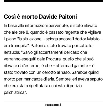
Così è morto Davide Paitoni
In base alle informazioni pervenute, è stato rilevato
che alle ore 8, quando è passato l’agente che vigilava
il piano "la situazione – spiega ancora il dottor Maisto –
era tranquilla". Paitoni è stato trovato poi sotto le
lenzuola: "Salvo gli accertamenti del caso che
verranno eseguiti dalla Procura, quello che si può
rilevare dall’esterno, è che – afferma il garante – è
stato trovato con un cerotto al naso. Sarebbe quindi
morto per mancanza di aria. Sempre ieri aveva saputo
che era stata rigettata la richiesta di perizia
psichiatrica".