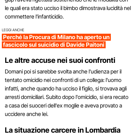
le quali era stato ucciso il bimbo dimostrava lucidità nel
commettere l'infanticidio.
LEGGI ANCHE
Perché la Procura di Milano ha aperto un
fascicolo sul suicidio di Davide Paitoni
Le altre accuse nei suoi confronti
Domani poi si sarebbe svolta anche l'udienza per il
tentato omicidio nei confronti di un collega: l'uomo
infatti, anche quando ha ucciso il figlio, si trovava agli
arresti domiciliari. Subito dopo l'omicidio, si era recato
a casa dei suoceri dell'ex moglie e aveva provato a
uccidere anche lei.
La situazione carcere in Lombardia