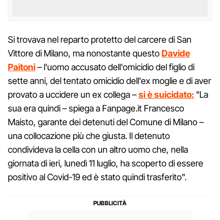
Si trovava nel reparto protetto del carcere di San
Vittore di Milano, ma nonostante questo
Davide
Paitoni
– l'uomo accusato dell'omicidio del figlio di
sette anni, del tentato omicidio dell'ex moglie e di aver
provato a uccidere un ex collega –
si è suicidato:
"La
sua era quindi – spiega a Fanpage.it Francesco
Maisto, garante dei detenuti del Comune di Milano –
una collocazione più che giusta. Il detenuto
condivideva la cella con un altro uomo che, nella
giornata di ieri, lunedì 11 luglio, ha scoperto di essere
positivo al Covid-19 ed è stato quindi trasferito".