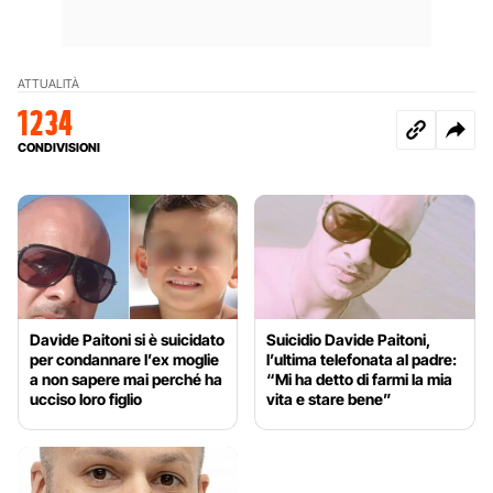
ATTUALITÀ
1234
CONDIVISIONI
Davide Paitoni si è suicidato
Suicidio Davide Paitoni,
per condannare l’ex moglie
l’ultima telefonata al padre:
a non sapere mai perché ha
“Mi ha detto di farmi la mia
ucciso loro figlio
vita e stare bene”