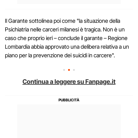
Il Garante sottolinea poi come "la situazione della
Psichiatria nelle carceri milanesi è tragica. Non è un
caso che proprio ieri – conclude il garante – Regione
Lombardia abbia approvato una delibera relativa a un
piano per la prevenzione dei suicidi in carcere".
Continua a leggere su Fanpage.it