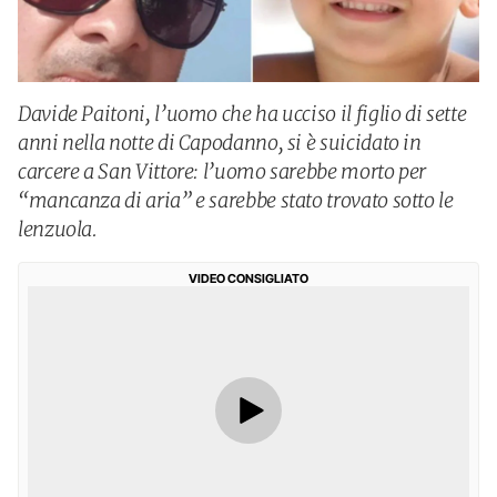
Davide Paitoni, l’uomo che ha ucciso il figlio di sette
anni nella notte di Capodanno, si è suicidato in
carcere a San Vittore: l’uomo sarebbe morto per
“mancanza di aria” e sarebbe stato trovato sotto le
lenzuola.
VIDEO CONSIGLIATO