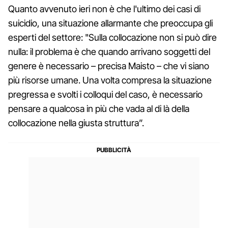
Quanto avvenuto ieri non è che l'ultimo dei casi di
suicidio, una situazione allarmante che preoccupa gli
esperti del settore: "Sulla collocazione non si può dire
nulla: il problema è che quando arrivano soggetti del
genere è necessario – precisa Maisto – che vi siano
più risorse umane. Una volta compresa la situazione
pregressa e svolti i colloqui del caso, è necessario
pensare a qualcosa in più che vada al di là della
collocazione nella giusta struttura”.