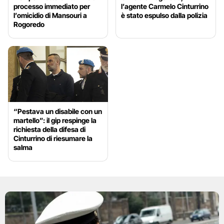
processo immediato per
l’agente Carmelo Cinturrino
l’omicidio di Mansouri a
è stato espulso dalla polizia
Rogoredo
“Pestava un disabile con un
martello”: il gip respinge la
richiesta della difesa di
Cinturrino di riesumare la
salma