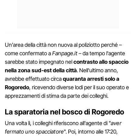
Un'area della città non nuova al poliziotto perché –
come confermato a
Fanpage.it –
da tempo l'agente
sarebbe stato impegnato nel
contrasto allo spaccio
nella zona sud-est della città
. Nell'ultimo anno,
avrebbe effettuato circa
quaranta arresti solo a
Rogoredo
, ricevendo diverse lodi per il suo operato e
apprezzamenti di stima da parte dei colleghi.
La sparatoria nel bosco di Rogoredo
Una volta lì, i colleghi riferiscono all'agente di "
aver
fermato uno spacciatore
". Poi, intorno alle 17:20,