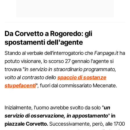
Da Corvetto a Rogoredo: gli
spostamenti dell'agente
Stando al verbale dell'interrogatorio che
Fanpage.it
ha
potuto visionare, lo scorso 27 gennaio l'agente si
trovava "
in servizio in straordinario programmato,
volto al contrasto dello
spaccio di sostanze
stupefacenti
", fuori dal commissariato Mecenate.
Inizialmente, l'uomo avrebbe svolto da solo "
un
servizio di osservazione, in appostamento
"
in
piazzale Corvetto.
Successivamente, però, alle 17:00