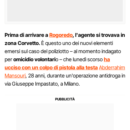
Prima di arrivare a
Rogoredo
, l'agente si trovava in
zona Corvetto.
È questo uno dei nuovi elementi
emersi sul caso del poliziotto – al momento indagato
per
omicidio volontari
o – che lunedì scorso
ha
ucciso con un colpo di pistola alla testa
Abderrahim
Mansouri
, 28 anni, durante un'operazione antidroga in
via Giuseppe Impastato, a Milano.