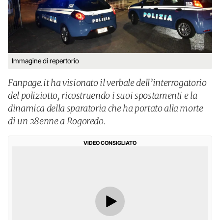
Immagine di repertorio
Fanpage.it ha visionato il verbale dell’interrogatorio
del poliziotto, ricostruendo i suoi spostamenti e la
dinamica della sparatoria che ha portato alla morte
di un 28enne a Rogoredo.
VIDEO CONSIGLIATO