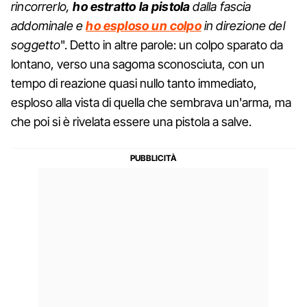
rincorrerlo,
ho estratto la pistola
dalla fascia
addominale e
ho esploso un colpo
in direzione del
soggetto
". Detto in altre parole: un colpo sparato da
lontano, verso una sagoma sconosciuta, con un
tempo di reazione quasi nullo tanto immediato,
esploso alla vista di quella che sembrava un'arma, ma
che poi si è rivelata essere una pistola a salve.