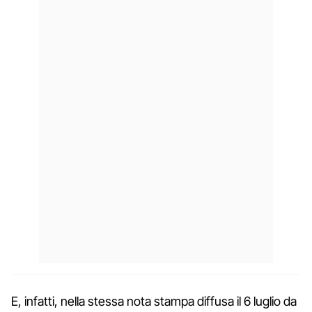
E, infatti, nella stessa nota stampa diffusa il 6 luglio da