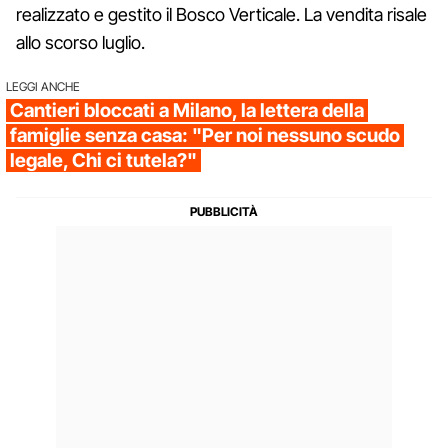
realizzato e gestito il Bosco Verticale. La vendita risale
allo scorso luglio.
LEGGI ANCHE
Cantieri bloccati a Milano, la lettera della
famiglie senza casa: "Per noi nessuno scudo
legale, Chi ci tutela?"