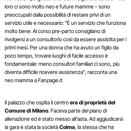
loro ci sono molto neo e future mamme – sono
preoccupati dalla possibilità di restare privi di un
servizio utile e necessario: "È un servizio che funziona
molto bene. Al corso pre-parto consigliano di
rivolgersi a un consultorio così da essere assistita per i
primi mesi. Per una donna che ha avuto un figlio da
poco tempo, trovare luoghi di facile accesso è
fondamentale: meno consultori familiari ci sono, più
diventa difficile ricevere assistenza", racconta una
neo mamma a
Fanpage.it.
Il palazzo che ospita il centro
era di proprietà del
Comune di Milano
. Faceva parte del piano di
alienazione ed è stato messo all'asta. Ad aggiudicarsi
la gara è stata la società
Coima
, la stessa che ha