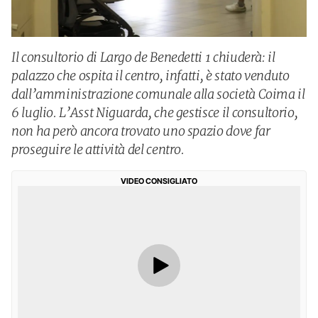
Il consultorio di Largo de Benedetti 1 chiuderà: il
palazzo che ospita il centro, infatti, è stato venduto
dall’amministrazione comunale alla società Coima il
6 luglio. L’Asst Niguarda, che gestisce il consultorio,
non ha però ancora trovato uno spazio dove far
proseguire le attività del centro.
VIDEO CONSIGLIATO