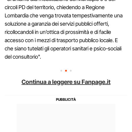
circoli PD del territorio, chiedendo a Regione
Lombardia che venga trovata tempestivamente una
soluzione a garanzia dei servizi pubblici offerti,
ricollocandoli in un’ottica di prossimità e di facile
accesso con i mezzi di trasporto pubblico locale. E
che siano tutelati gli operatori sanitari e psico-sociali
del consultorio".
Continua a leggere su Fanpage.it