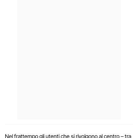
Nel frattempo gli utenti che si rivolgono al centro – tra