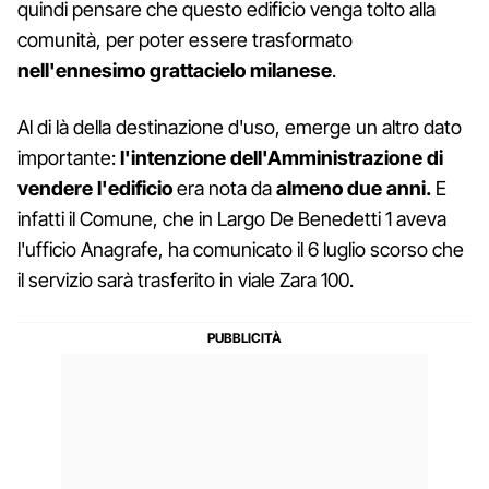
quindi pensare che questo edificio venga tolto alla
comunità, per poter essere trasformato
nell'ennesimo grattacielo milanese
.
Al di là della destinazione d'uso, emerge un altro dato
importante:
l'intenzione dell'Amministrazione di
vendere l'edificio
era nota da
almeno due anni.
E
infatti il Comune, che in Largo De Benedetti 1 aveva
l'ufficio Anagrafe, ha comunicato il 6 luglio scorso che
il servizio sarà trasferito in viale Zara 100.