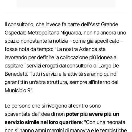
Il consultorio, che invece fa parte dell'Asst Grande
Ospedale Metropolitana Niguarda, non ha ancora uno
spazio nonostante la notizia – come già specificato –
fosse nota da tempo: "La nostra Azienda sta
lavorando per definire la collocazione più idonea a
ospitare i servizi erogati dal consultorio di Largo De
Benedetti. Tutti i servizi e le attività saranno quindi
garantiti in un’altra struttura, sempre all’interno del
Municipio 9".
Le persone che si rivolgono al centro sono
spaventate dall'idea di non
poter più avere più un
servizio simile nel loro quartiere
: "Con una neonata
non si hanno ampi margini di manovra e le tempistiche