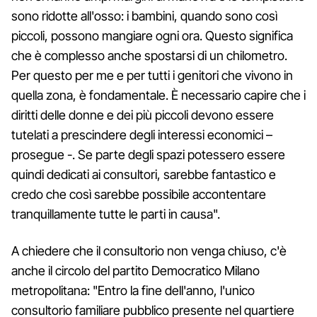
sono ridotte all'osso: i bambini, quando sono così
piccoli, possono mangiare ogni ora. Questo significa
che è complesso anche spostarsi di un chilometro.
Per questo per me e per tutti i genitori che vivono in
quella zona, è fondamentale. È necessario capire che i
diritti delle donne e dei più piccoli devono essere
tutelati a prescindere degli interessi economici –
prosegue -. Se parte degli spazi potessero essere
quindi dedicati ai consultori, sarebbe fantastico e
credo che così sarebbe possibile accontentare
tranquillamente tutte le parti in causa".
A chiedere che il consultorio non venga chiuso, c'è
anche il circolo del partito Democratico Milano
metropolitana: "Entro la fine dell'anno, l'unico
consultorio familiare pubblico presente nel quartiere