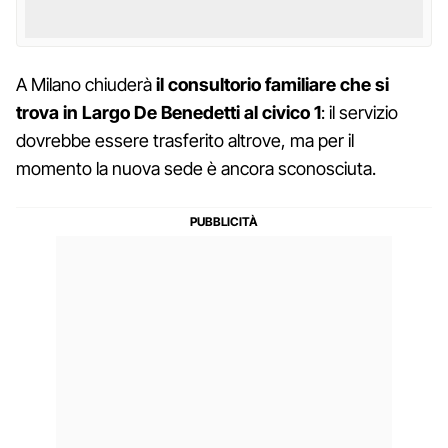
A Milano chiuderà
il consultorio familiare che si
trova in Largo De Benedetti al civico 1
: il servizio
dovrebbe essere trasferito altrove, ma per il
momento la nuova sede è ancora sconosciuta.