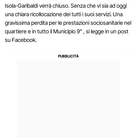
Isola-Garibaldi verrà chiuso. Senza che vi sia ad oggi
una chiara ricollocazione dei tutti i suoi servizi. Una
gravissima perdita per le prestazioni sociosanitarie nel
quartiere e in tutto il Municipio 9" , si legge in un post
su Facebook.