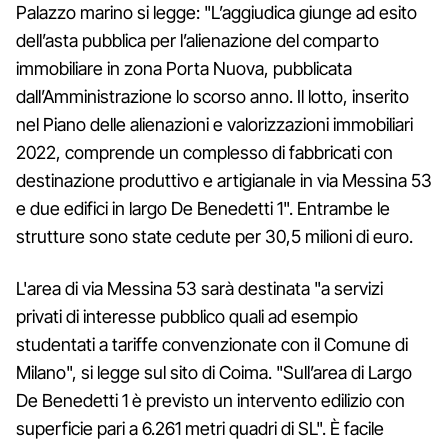
Palazzo marino si legge: "L’aggiudica giunge ad esito
dell’asta pubblica per l’alienazione del comparto
immobiliare in zona Porta Nuova, pubblicata
dall’Amministrazione lo scorso anno. Il lotto, inserito
nel Piano delle alienazioni e valorizzazioni immobiliari
2022, comprende un complesso di fabbricati con
destinazione produttivo e artigianale in via Messina 53
e due edifici in largo De Benedetti 1". Entrambe le
strutture sono state cedute per 30,5 milioni di euro.
L'area di via Messina 53 sarà destinata "a servizi
privati di interesse pubblico quali ad esempio
studentati a tariffe convenzionate con il Comune di
Milano", si legge sul sito di Coima. "Sull’area di Largo
De Benedetti 1 è previsto un intervento edilizio con
superficie pari a 6.261 metri quadri di SL". È facile