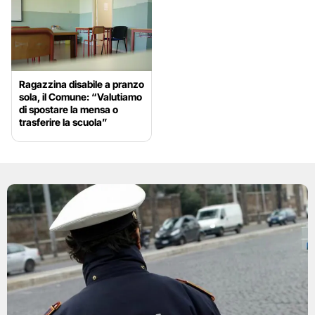
Ragazzina disabile a pranzo
sola, il Comune: “Valutiamo
di spostare la mensa o
trasferire la scuola”