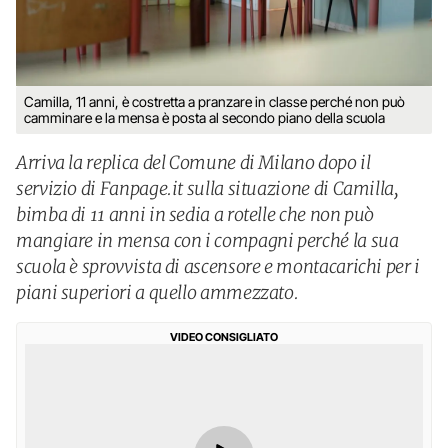
Camilla, 11 anni, è costretta a pranzare in classe perché non può
camminare e la mensa è posta al secondo piano della scuola
Arriva la replica del Comune di Milano dopo il
servizio di Fanpage.it sulla situazione di Camilla,
bimba di 11 anni in sedia a rotelle che non può
mangiare in mensa con i compagni perché la sua
scuola è sprovvista di ascensore e montacarichi per i
piani superiori a quello ammezzato.
VIDEO CONSIGLIATO