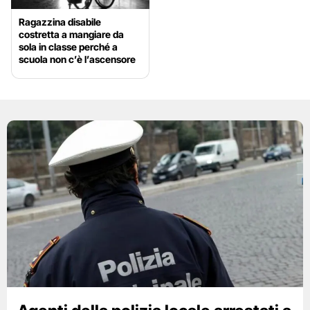
Ragazzina disabile
costretta a mangiare da
sola in classe perché a
scuola non c’è l’ascensore