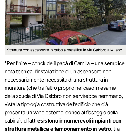
Struttura con ascensore in gabbia metallica in via Gabbro a Milano
"Per finire – conclude il papà di Camilla – una semplice
nota tecnica: l’installazione di un ascensore non
necessariamente necessita di una struttura in
muratura (che tra l’altro proprio nel caso in esame
della scuola di Via Gabbro non servirebbe nemmeno,
vista la tipologia costruttiva dell’edificio che già
presenta un vano esterno idoneo al fissaggio della
cabina), difatti
esistono innumerevoli impianti con
struttura metallica e tamponamento in vetro
, tra