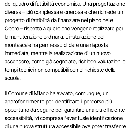
del quadro di fattibilità economica. Una progettazione
diversa – più complessa e onerosa e che richiede un
progetto di fattibilità da finanziare nel piano delle
Opere – rispetto a quelle che vengono realizzate per
la manutenzione ordinaria. L'installazione del
montascale ha permesso di dare una risposta
immediata, mentre la realizzazione di un nuovo
ascensore, come già segnalato, richiede valutazioni e
tempi tecnici non compatibili con el richieste della
scuola.
Il Comune di Milano ha avviato, comunque, un
approfondimento per identificare il percorso più
opportuno da seguire per garantire una più efficiente
accessibilità, ivi compresa l'eventuale identificazione
di una nuova struttura accessibile ove poter trasferire