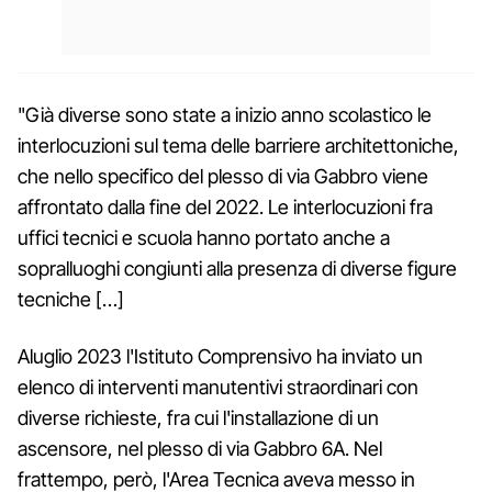
"Già diverse sono state a inizio anno scolastico le
interlocuzioni sul tema delle barriere architettoniche,
che nello specifico del plesso di via Gabbro viene
affrontato dalla fine del 2022. Le interlocuzioni fra
uffici tecnici e scuola hanno portato anche a
sopralluoghi congiunti alla presenza di diverse figure
tecniche […]
Aluglio 2023 l'Istituto Comprensivo ha inviato un
elenco di interventi manutentivi straordinari con
diverse richieste, fra cui l'installazione di un
ascensore, nel plesso di via Gabbro 6A. Nel
frattempo, però, l'Area Tecnica aveva messo in