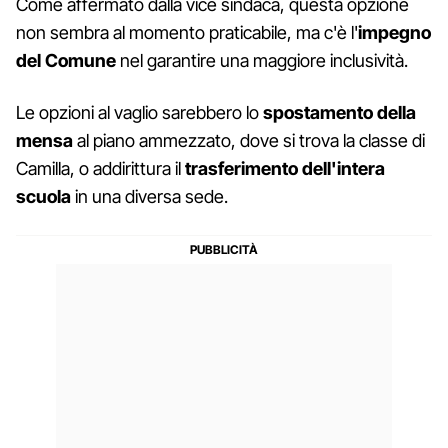
Come affermato dalla vice sindaca, questa opzione
non sembra al momento praticabile, ma c'è l'
impegno
del Comune
nel garantire una maggiore inclusività.
Le opzioni al vaglio sarebbero lo
spostamento della
mensa
al piano ammezzato, dove si trova la classe di
Camilla, o addirittura il
trasferimento dell'intera
scuola
in una diversa sede.