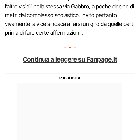
l’altro visibili nella stessa via Gabbro, a poche decine di
metri dal complesso scolastico. Invito pertanto
vivamente la vice sindaca a farsi un giro da quelle parti
prima di fare certe affermazioni".
Continua a leggere su Fanpage.it