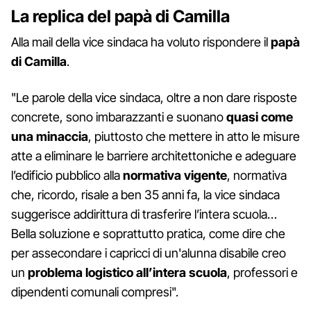
La replica del papà di Camilla
Alla mail della vice sindaca ha voluto rispondere il
papà
di Camilla
.
"Le parole della vice sindaca, oltre a non dare risposte
concrete, sono imbarazzanti e suonano
quasi come
una minaccia
, piuttosto che mettere in atto le misure
atte a eliminare le barriere architettoniche e adeguare
l’edificio pubblico alla
normativa vigente
, normativa
che, ricordo, risale a ben 35 anni fa, la vice sindaca
suggerisce addirittura di trasferire l’intera scuola…
Bella soluzione e soprattutto pratica, come dire che
per assecondare i capricci di un'alunna disabile creo
un
problema logistico all’intera scuola
, professori e
dipendenti comunali compresi".