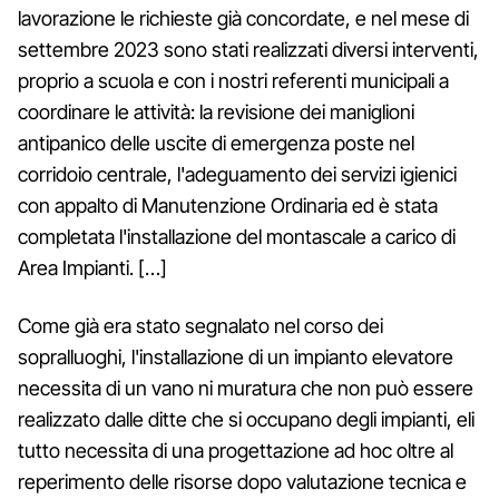
lavorazione le richieste già concordate, e nel mese di
settembre 2023 sono stati realizzati diversi interventi,
proprio a scuola e con i nostri referenti municipali a
coordinare le attività: la revisione dei maniglioni
antipanico delle uscite di emergenza poste nel
corridoio centrale, l'adeguamento dei servizi igienici
con appalto di Manutenzione Ordinaria ed è stata
completata l'installazione del montascale a carico di
Area Impianti. […]
Come già era stato segnalato nel corso dei
sopralluoghi, l'installazione di un impianto elevatore
necessita di un vano ni muratura che non può essere
realizzato dalle ditte che si occupano degli impianti, eli
tutto necessita di una progettazione ad hoc oltre al
reperimento delle risorse dopo valutazione tecnica e