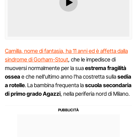
Camilla, nome di fantasia, ha 11 anni ed è affetta dalla
sindrome di Gorham-Stout
, che le impedisce di
muoversi normalmente per la sua
estrema fragilità
ossea
e che nell'ultimo anno l'ha costretta sulla
sedia
a rotelle
. La bambina frequenta la
scuola secondaria
di primo grado Agazzi
, nella periferia nord di Milano.