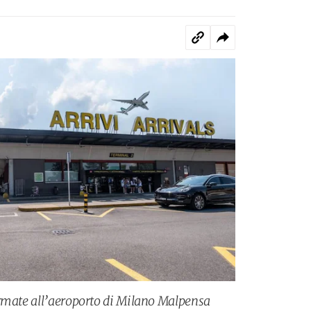
ermate all’aeroporto di Milano Malpensa