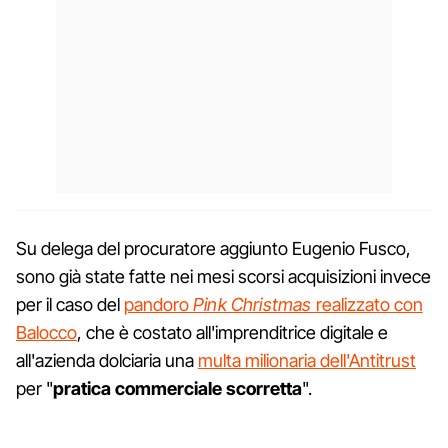
Su delega del procuratore aggiunto Eugenio Fusco,
sono già state fatte nei mesi scorsi acquisizioni invece
per il caso del
pandoro
Pink Christmas
realizzato con
Balocco
, che è costato all'imprenditrice digitale e
all'azienda dolciaria una
multa milionaria dell'Antitrust
per "
pratica commerciale scorretta
".