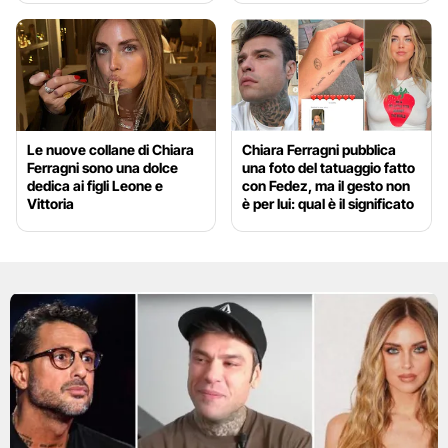
Le nuove collane di Chiara
Chiara Ferragni pubblica
Ferragni sono una dolce
una foto del tatuaggio fatto
dedica ai figli Leone e
con Fedez, ma il gesto non
Vittoria
è per lui: qual è il significato