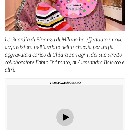
La Guardia di Finanza di Milano ha effettuato nuove
acquisizioni nell’ambito dell’inchiesta per truffa
aggravata a carico di Chiara Ferragni, del suo stretto
collaboratore Fabio D’Amato, di Alessandra Balocco e
altri.
VIDEO CONSIGLIATO