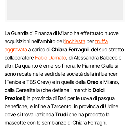
La Guardia di Finanza di Milano ha effettuato nuove
acquisizioni nell'ambito dell
‘inchiesta
per
truffa
aggravata
a carico di
Chiara Ferragni
, del suo stretto
collaboratore
Fabio Damato
, di Alessandra Balocco e
altri. Da quanto è emerso finora, le Fiamme Gialle si
sono recate nelle sedi delle società della influencer
(Fenice e TBS Crew) e in quella della
Oreo
a Milano,
dalla Cerealitalia (che detiene il marchio
Dolci
Preziosi
) in provincia di Bari per le uova di pasqua
benefiche, e infine a Tarcento, in provincia di Udine,
dove si trova l'azienda
Trudi
che ha prodotto la
mascotte con le sembianze di Chiara Ferragni.