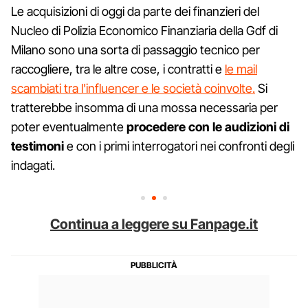
Le acquisizioni di oggi da parte dei finanzieri del
Nucleo di Polizia Economico Finanziaria della Gdf di
Milano sono una sorta di passaggio tecnico per
raccogliere, tra le altre cose, i contratti e
le mail
scambiati tra l'influencer e le società coinvolte.
Si
tratterebbe insomma di una mossa necessaria per
poter eventualmente
procedere con le audizioni di
testimoni
e con i primi interrogatori nei confronti degli
indagati.
Continua a leggere su Fanpage.it