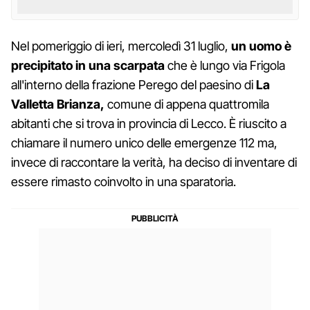
Nel pomeriggio di ieri, mercoledì 31 luglio,
un uomo è
precipitato in una scarpata
che è lungo via Frigola
all'interno della frazione Perego del paesino di
La
Valletta Brianza,
comune di appena quattromila
abitanti che si trova in provincia di Lecco. È riuscito a
chiamare il numero unico delle emergenze 112 ma,
invece di raccontare la verità, ha deciso di inventare di
essere rimasto coinvolto in una sparatoria.