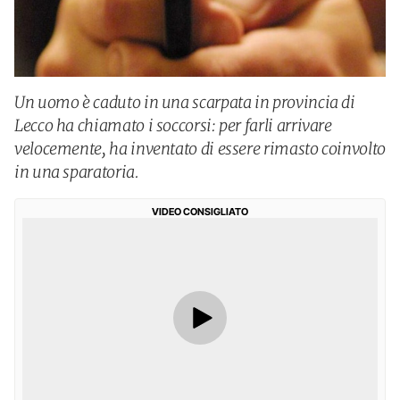
Un uomo è caduto in una scarpata in provincia di
Lecco ha chiamato i soccorsi: per farli arrivare
velocemente, ha inventato di essere rimasto coinvolto
in una sparatoria.
VIDEO CONSIGLIATO