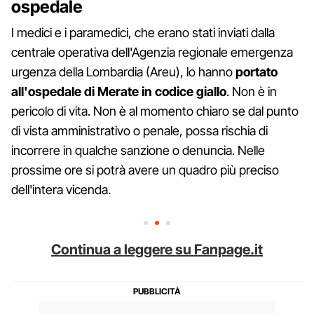
ospedale
I medici e i paramedici, che erano stati inviati dalla
centrale operativa dell'Agenzia regionale emergenza
urgenza della Lombardia (Areu), lo hanno
portato
all'ospedale di Merate in codice giallo
. Non è in
pericolo di vita. Non è al momento chiaro se dal punto
di vista amministrativo o penale, possa rischia di
incorrere in qualche sanzione o denuncia. Nelle
prossime ore si potrà avere un quadro più preciso
dell'intera vicenda.
Continua a leggere su Fanpage.it