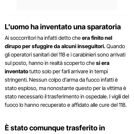
L'uomo ha inventato una sparatoria
Ai soccorritori ha infatti detto che
era finito nel
dirupo per sfuggire da alcuni inseguitori.
Quando
gli operatori sanitari del 118 e i carabinieri sono arrivati
sul posto, hanno in realtà scoperto che
si era
inventato
tutto solo per farli arrivare in tempi
stringenti. Nessun colpo d'arma da fuoco infatti è
stato esploso, ma nonostante questo per la vittima è
stato necessario il trasferimento in ospedale. I vigili del
fuoco lo hanno recuperato e affidato alle cure del 118.
È stato comunque trasferito in