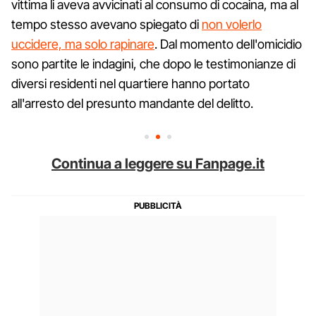
vittima li aveva avvicinati al consumo di cocaina, ma al
tempo stesso avevano spiegato di
non volerlo
uccidere, ma solo rapinare
. Dal momento dell'omicidio
sono partite le indagini, che dopo le testimonianze di
diversi residenti nel quartiere hanno portato
all'arresto del presunto mandante del delitto.
Continua a leggere su Fanpage.it