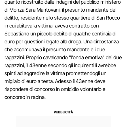
quanto ricostruito dalle indagini del pubblico ministero
di Monza Sara Mantovani, il presunto mandante del
delitto, residente nello stesso quartiere di San Rocco
in cui abitava la vittima, aveva contratto con
Sebastiano un piccolo debito di qualche centinaia di
euro per questioni legate alla droga. Una circostanza
che accomunava il presunto mandante e i due
ragazzini. Proprio cavalcando "l'onda emotiva" dei due
ragazzini, il 43enne secondo gli inquirenti li avrebbe
spinti ad aggredire la vittima promettendogli un
migliaio di euro a testa. Adesso il 43enne deve
rispondere di concorso in omicidio volontario e
concorso in rapina.