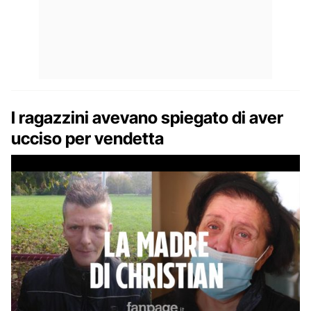
I ragazzini avevano spiegato di aver
ucciso per vendetta