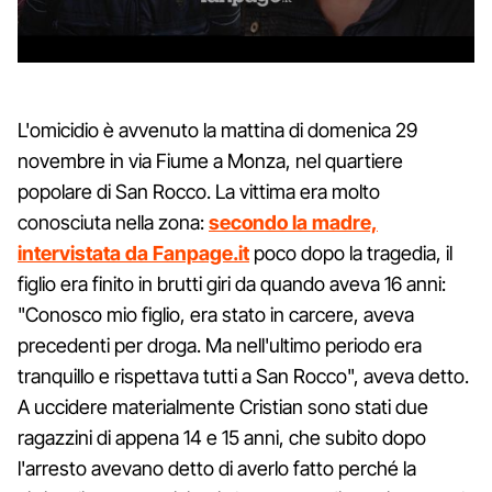
L'omicidio è avvenuto la mattina di domenica 29
novembre in via Fiume a Monza, nel quartiere
popolare di San Rocco. La vittima era molto
conosciuta nella zona:
secondo la madre,
intervistata da Fanpage.it
poco dopo la tragedia, il
figlio era finito in brutti giri da quando aveva 16 anni:
"Conosco mio figlio, era stato in carcere, aveva
precedenti per droga. Ma nell'ultimo periodo era
tranquillo e rispettava tutti a San Rocco", aveva detto.
A uccidere materialmente Cristian sono stati due
ragazzini di appena 14 e 15 anni, che subito dopo
l'arresto avevano detto di averlo fatto perché la