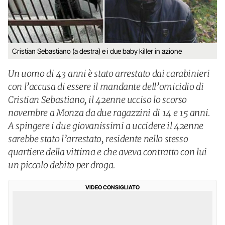
Cristian Sebastiano (a destra) e i due baby killer in azione
Un uomo di 43 anni è stato arrestato dai carabinieri
con l’accusa di essere il mandante dell’omicidio di
Cristian Sebastiano, il 42enne ucciso lo scorso
novembre a Monza da due ragazzini di 14 e 15 anni.
A spingere i due giovanissimi a uccidere il 42enne
sarebbe stato l’arrestato, residente nello stesso
quartiere della vittima e che aveva contratto con lui
un piccolo debito per droga.
VIDEO CONSIGLIATO