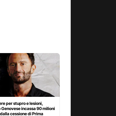
ere per stupro e lesioni,
 Genovese incassa 90 milioni
 dalla cessione di Prima