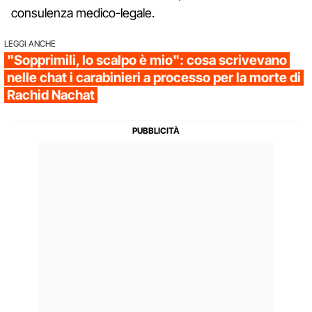
consulenza medico-legale.
LEGGI ANCHE
"Sopprimili, lo scalpo è mio": cosa scrivevano
nelle chat i carabinieri a processo per la morte di
Rachid Nachat