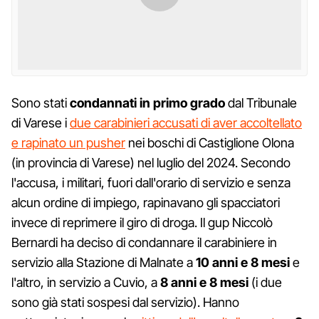
Sono stati
condannati in primo grado
dal Tribunale
di Varese i
due carabinieri accusati di aver accoltellato
e rapinato un pusher
nei boschi di Castiglione Olona
(in provincia di Varese) nel luglio del 2024. Secondo
l'accusa, i militari, fuori dall'orario di servizio e senza
alcun ordine di impiego, rapinavano gli spacciatori
invece di reprimere il giro di droga. Il gup Niccolò
Bernardi ha deciso di condannare il carabiniere in
servizio alla Stazione di Malnate a
10 anni e 8 mesi
e
l'altro, in servizio a Cuvio, a
8 anni e 8 mesi
(i due
sono già stati sospesi dal servizio). Hanno