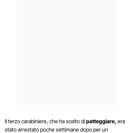
Il terzo carabiniere, che ha scelto di
patteggiare,
era
stato arrestato poche settimane dopo per un