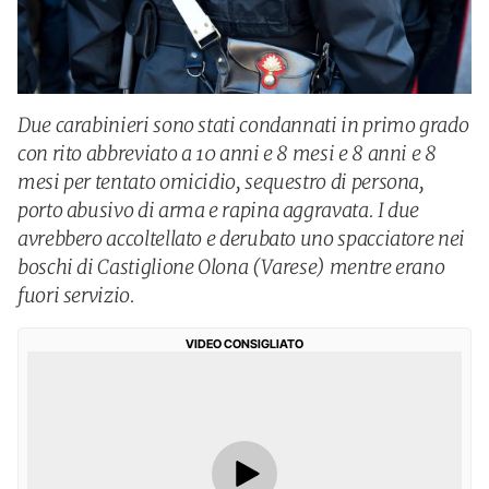
Due carabinieri sono stati condannati in primo grado
con rito abbreviato a 10 anni e 8 mesi e 8 anni e 8
mesi per tentato omicidio, sequestro di persona,
porto abusivo di arma e rapina aggravata. I due
avrebbero accoltellato e derubato uno spacciatore nei
boschi di Castiglione Olona (Varese) mentre erano
fuori servizio.
VIDEO CONSIGLIATO