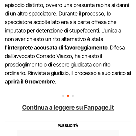
episodio distinto, ovvero una presunta rapina ai danni
di un altro spacciatore. Durante il processo, lo
spacciatore accoltellato era sia parte offesa che
imputato per detenzione di stupefacenti. L'unica a
non aver chiesto un rito alternativo è stata
l'interprete accusata di favoreggiamento
. Difesa
dall’avvocato Corrado Viazzo, ha chiesto il
proscioglimento o di essere giudicata con rito
ordinario. Rinviata a giudizio, il processo a suo carico
si
aprirà il 6 novembre
.
Continua a leggere su Fanpage.it