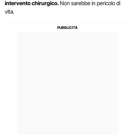
intervento chirurgico.
Non sarebbe in pericolo di
vita.