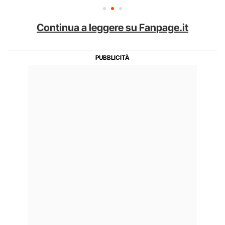
Continua a leggere su Fanpage.it