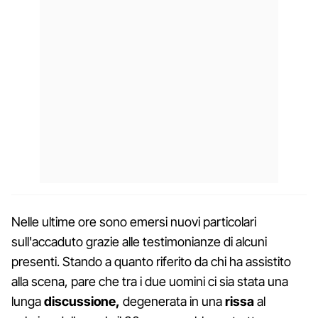
Nelle ultime ore sono emersi nuovi particolari
sull'accaduto grazie alle testimonianze di alcuni
presenti. Stando a quanto riferito da chi ha assistito
alla scena, pare che tra i due uomini ci sia stata una
lunga
discussione,
degenerata in una
rissa
al