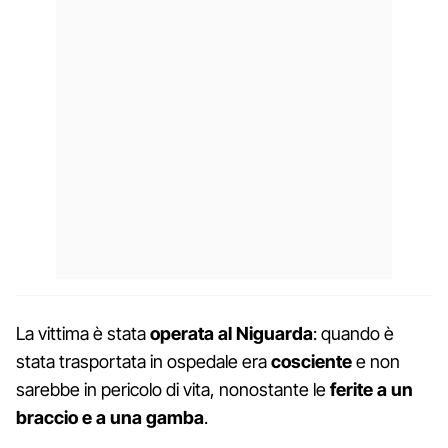
La vittima è stata
operata al Niguarda
: quando è
stata trasportata in ospedale era
cosciente
e non
sarebbe in pericolo di vita, nonostante le
ferite a un
braccio e a una gamba
.