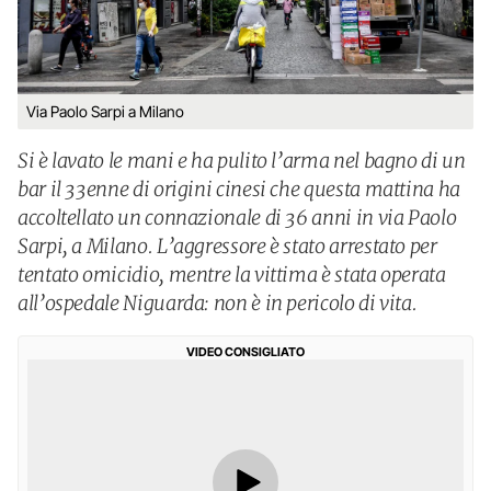
Via Paolo Sarpi a Milano
Si è lavato le mani e ha pulito l’arma nel bagno di un
bar il 33enne di origini cinesi che questa mattina ha
accoltellato un connazionale di 36 anni in via Paolo
Sarpi, a Milano. L’aggressore è stato arrestato per
tentato omicidio, mentre la vittima è stata operata
all’ospedale Niguarda: non è in pericolo di vita.
VIDEO CONSIGLIATO