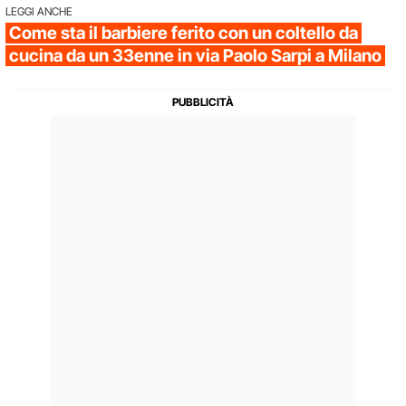
LEGGI ANCHE
Come sta il barbiere ferito con un coltello da
cucina da un 33enne in via Paolo Sarpi a Milano