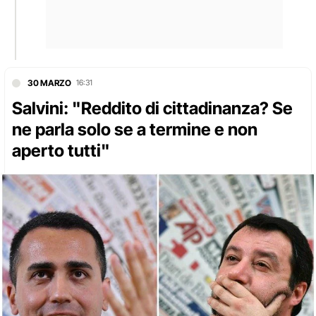
30 MARZO
16:31
Salvini: "Reddito di cittadinanza? Se
ne parla solo se a termine e non
aperto tutti"