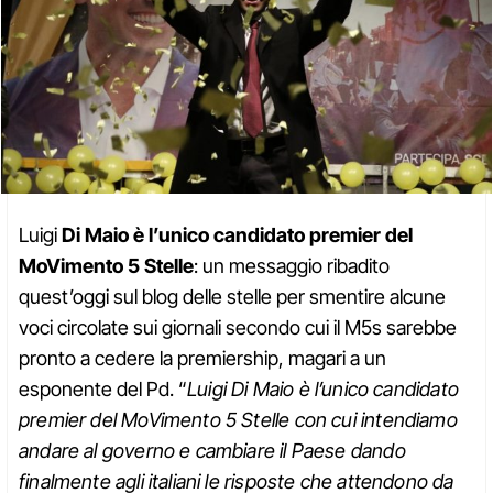
Luigi
Di Maio è l’unico candidato premier del
MoVimento 5 Stelle
: un messaggio ribadito
quest’oggi sul blog delle stelle per smentire alcune
voci circolate sui giornali secondo cui il M5s sarebbe
pronto a cedere la premiership, magari a un
esponente del Pd. “
Luigi Di Maio è l’unico candidato
premier del MoVimento 5 Stelle con cui intendiamo
andare al governo e cambiare il Paese dando
finalmente agli italiani le risposte che attendono da