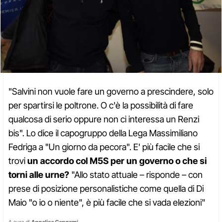
"Salvini non vuole fare un governo a prescindere, solo
per spartirsi le poltrone. O c'è la possibilità di fare
qualcosa di serio oppure non ci interessa un Renzi
bis". Lo dice il capogruppo della Lega Massimiliano
Fedriga a "Un giorno da pecora". E' più facile che si
trovi
un accordo col M5S per un governo o che si
torni alle urne?
"Allo stato attuale – risponde – con
prese di posizione personalistiche come quella di Di
Maio "o io o niente", è più facile che si vada elezioni"