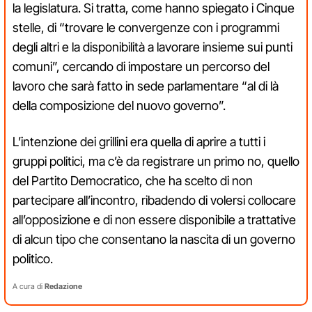
la legislatura. Si tratta, come hanno spiegato i Cinque
stelle, di “trovare le convergenze con i programmi
degli altri e la disponibilità a lavorare insieme sui punti
comuni”, cercando di impostare un percorso del
lavoro che sarà fatto in sede parlamentare “al di là
della composizione del nuovo governo”.
L’intenzione dei grillini era quella di aprire a tutti i
gruppi politici, ma c’è da registrare un primo no, quello
del Partito Democratico, che ha scelto di non
partecipare all’incontro, ribadendo di volersi collocare
all’opposizione e di non essere disponibile a trattative
di alcun tipo che consentano la nascita di un governo
politico.
A cura di
Redazione