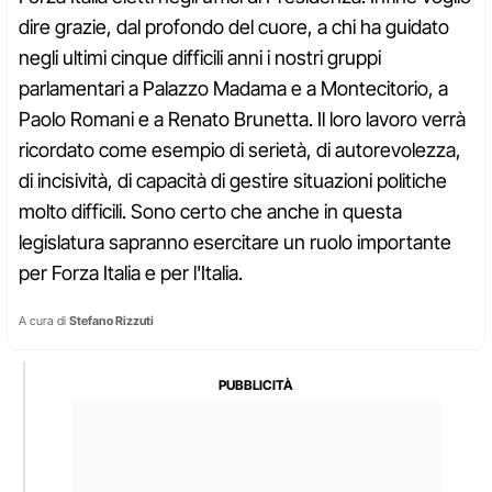
dire grazie, dal profondo del cuore, a chi ha guidato
negli ultimi cinque difficili anni i nostri gruppi
parlamentari a Palazzo Madama e a Montecitorio, a
Paolo Romani e a Renato Brunetta. Il loro lavoro verrà
ricordato come esempio di serietà, di autorevolezza,
di incisività, di capacità di gestire situazioni politiche
molto difficili. Sono certo che anche in questa
legislatura sapranno esercitare un ruolo importante
per Forza Italia e per l'Italia.
A cura di
Stefano Rizzuti