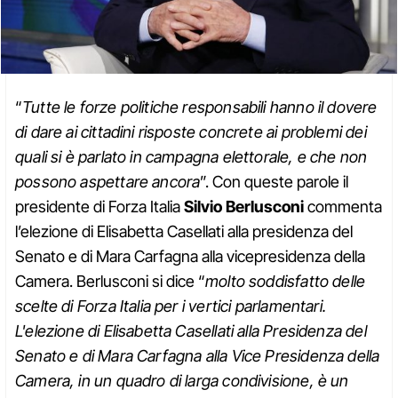
“
Tutte le forze politiche responsabili hanno il dovere
di dare ai cittadini risposte concrete ai problemi dei
quali si è parlato in campagna elettorale, e che non
possono aspettare ancora
”. Con queste parole il
presidente di Forza Italia
Silvio Berlusconi
commenta
l’elezione di Elisabetta Casellati alla presidenza del
Senato e di Mara Carfagna alla vicepresidenza della
Camera. Berlusconi si dice “
molto soddisfatto delle
scelte di Forza Italia per i vertici parlamentari.
L'elezione di Elisabetta Casellati alla Presidenza del
Senato e di Mara Carfagna alla Vice Presidenza della
Camera, in un quadro di larga condivisione, è un