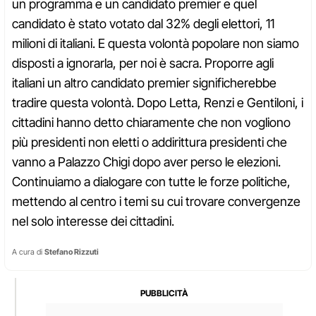
un programma e un candidato premier e quel
candidato è stato votato dal 32% degli elettori, 11
milioni di italiani. E questa volontà popolare non siamo
disposti a ignorarla, per noi è sacra. Proporre agli
italiani un altro candidato premier significherebbe
tradire questa volontà. Dopo Letta, Renzi e Gentiloni, i
cittadini hanno detto chiaramente che non vogliono
più presidenti non eletti o addirittura presidenti che
vanno a Palazzo Chigi dopo aver perso le elezioni.
Continuiamo a dialogare con tutte le forze politiche,
mettendo al centro i temi su cui trovare convergenze
nel solo interesse dei cittadini.
A cura di
Stefano Rizzuti