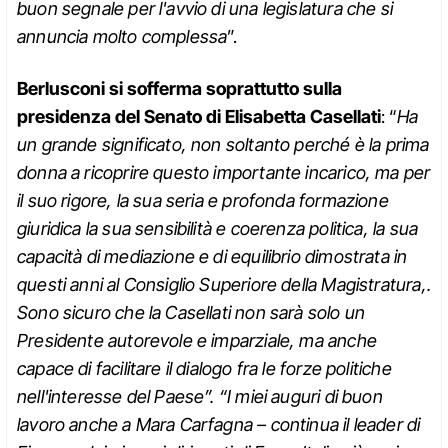
buon segnale per l'avvio di una legislatura che si
annuncia molto complessa
”.
Berlusconi si sofferma soprattutto sulla
presidenza del Senato di Elisabetta Casellati
: “
Ha
un grande significato, non soltanto perché è la prima
donna a ricoprire questo importante incarico, ma per
il suo rigore, la sua seria e profonda formazione
giuridica la sua sensibilità e coerenza politica, la sua
capacità di mediazione e di equilibrio dimostrata in
questi anni al Consiglio Superiore della Magistratura,.
Sono sicuro che la Casellati non sarà solo un
Presidente autorevole e imparziale, ma anche
capace di facilitare il dialogo fra le forze politiche
nell'interesse del Paese”. “I miei auguri di buon
lavoro anche a Mara Carfagna – continua il leader di