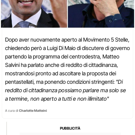
Dopo aver nuovamente aperto al Movimento 5 Stelle,
chiedendo però a Luigi Di Maio di discutere di governo
partendo la programma del centrodestra, Matteo
Salvini ha parlato anche di reddito di cittadinanza,
mostrandosi pronto ad ascoltare la proposta dei
pentastellati, ma ponendo condizioni stringenti:
"Di
reddito di cittadinanza possiamo parlare ma solo se
a termine, non aperto a tutti e non illimitato"
A cura di
Charlotte Matteini