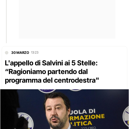
30 MARZO
13:23
L'appello di Salvini ai 5 Stelle:
“Ragioniamo partendo dal
programma del centrodestra"