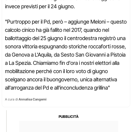
invece previsti per il 24 giugno.
"Purtroppo per il Pd, però – aggiunge Meloni – questo
calcolo cinico ha già fallito nel 2017, quando nel
ballottaggio del 25 giugno il centrodestra registrò una
sonora vittoria espugnando storiche roccaforti rosse,
da Genova a L'Aquila, da Sesto San Giovanni a Pistoia
a La Spezia. Chiamiamo fin d'ora i nostri elettori alla
mobilitazione perché con il loro voto di giugno
scelgano ancora il buongoverno, unica alternativa
all'arroganza del Pd e all'inconcludenza grillina"
A cura di
Annalisa Cangemi