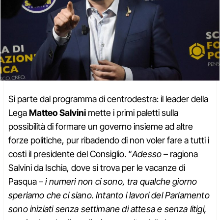
Si parte dal programma di centrodestra: il leader della
Lega
Matteo Salvini
mette i primi paletti sulla
possibilità di formare un governo insieme ad altre
forze politiche, pur ribadendo di non voler fare a tutti i
costi il presidente del Consiglio. “
Adesso
– ragiona
Salvini da Ischia, dove si trova per le vacanze di
Pasqua –
i numeri non ci sono, tra qualche giorno
speriamo che ci siano. Intanto i lavori del Parlamento
sono iniziati senza settimane di attesa e senza litigi,