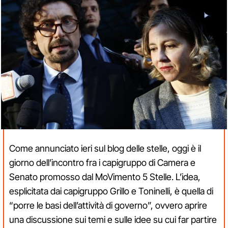
Come annunciato ieri sul blog delle stelle, oggi è il
giorno dell’incontro fra i capigruppo di Camera e
Senato promosso dal MoVimento 5 Stelle. L’idea,
esplicitata dai capigruppo Grillo e Toninelli, è quella di
“porre le basi dell’attività di governo”, ovvero aprire
una discussione sui temi e sulle idee su cui far partire