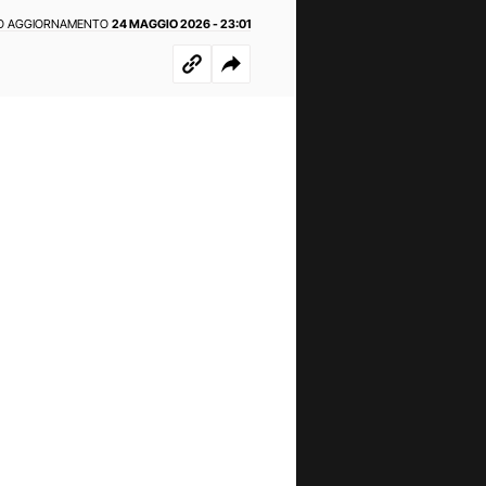
O AGGIORNAMENTO
24 MAGGIO 2026 - 23:01