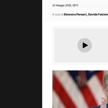
24 Maggio 2026
09:11
,
,
A cura di
Eleonora Panseri
Davide Falcion