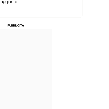
 aggiunto.